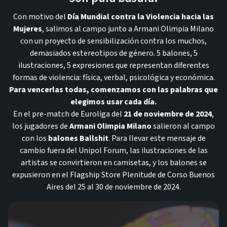
Con motivo del
Día Mundial contra la Violencia hacia las
Mujeres
, salimos al campo junto a Armani Olimpia Milano
con un proyecto de sensibilización contra los muchos,
demasiados estereotipos de género. 5 balones, 5
ilustraciones, 5 expresiones que representan diferentes
formas de violencia: física, verbal, psicológica y económica.
Para vencerlas todas, comenzamos con las palabras que
elegimos usar cada día.
En el pre-match de Euroliga del
21 de noviembre de 2024
,
los jugadores de
Armani Olimpia Milano
salieron al campo
con los
balones Ballshit
. Para llevar este mensaje de
cambio fuera del Unipol Forum, las ilustraciones de las
artistas se convirtieron en camisetas, y los balones se
expusieron en el Flagship Store Plenitude de Corso Buenos
Aires del 25 al 30 de noviembre de 2024.