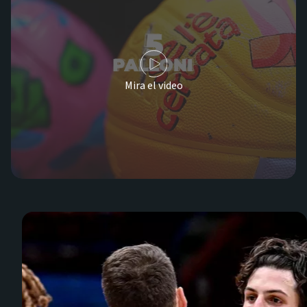
Mira el video