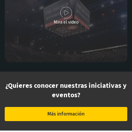
Mira el video
¿Quieres conocer nuestras iniciativas y
eventos?
Más información