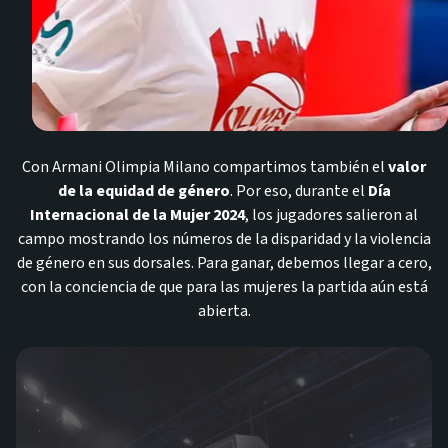
Con Armani Olimpia Milano compartimos también el
valor
de la equidad de género
. Por eso, durante el
Día
Internacional de la Mujer 2024
, los jugadores salieron al
campo mostrando los números de la disparidad y la violencia
de género en sus dorsales. Para ganar, debemos llegar a cero,
con la conciencia de que para las mujeres la partida aún está
abierta.