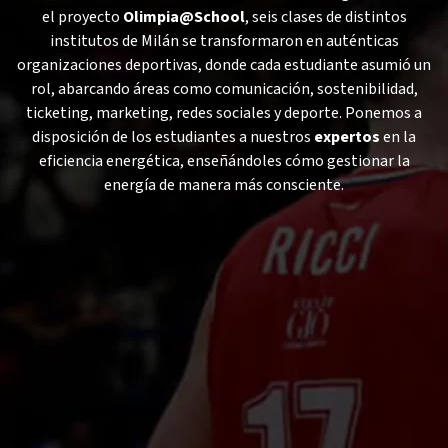
el proyecto
Olimpia@School
, seis clases de distintos
institutos de Milán se transformaron en auténticas
organizaciones deportivas, donde cada estudiante asumió un
rol, abarcando áreas como comunicación, sostenibilidad,
ticketing, marketing, redes sociales y deporte. Ponemos a
disposición de los estudiantes a nuestros
expertos
en la
eficiencia energética, enseñándoles cómo gestionar la
energía de manera más consciente.