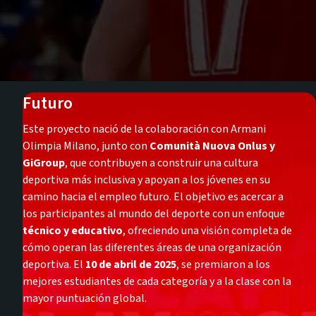
Futuro
Este proyecto nació de la colaboración con Armani
Olimpia Milano, junto con
Comunità Nuova Onlus y
GiGroup
, que contribuyen a construir una cultura
deportiva más inclusiva y apoyan a los jóvenes en su
camino hacia el empleo futuro. El objetivo es acercar a
los participantes al mundo del deporte con un enfoque
técnico y educativo
, ofreciendo una visión completa de
cómo operan las diferentes áreas de una organización
deportiva. El
10 de abril de 2025
, se premiaron a los
mejores estudiantes de cada categoría y a la clase con la
mayor puntuación global.