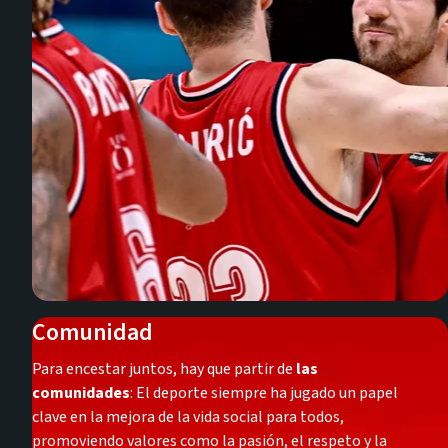
Comunidad
Para encestar juntos, hay que partir de
las
comunidades
: El deporte siempre ha jugado un papel
clave en la mejora de la vida social para todos,
promoviendo valores como la pasión, el respeto y la