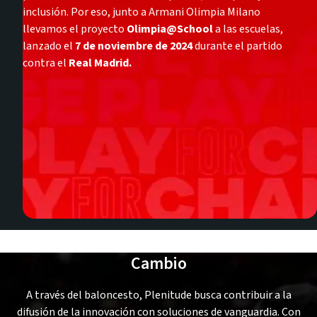
inclusión. Por eso, junto a Armani Olimpia Milano
llevamos el proyecto
Olimpia@School
a las escuelas,
lanzado el
7 de noviembre de 2024
durante el partido
contra el
Real Madrid.
Cambio
A través del baloncesto, Plenitude busca contribuir a la
difusión de la innovación con soluciones de vanguardia. Con