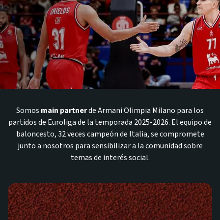
Somos
main partner
de Armani Olimpia Milano para los
partidos de Euroliga de la temporada 2025-2026. El equipo de
baloncesto, 32 veces campeón de Italia, se compromete
junto a nosotros para sensibilizar a la comunidad sobre
temas de interés social.