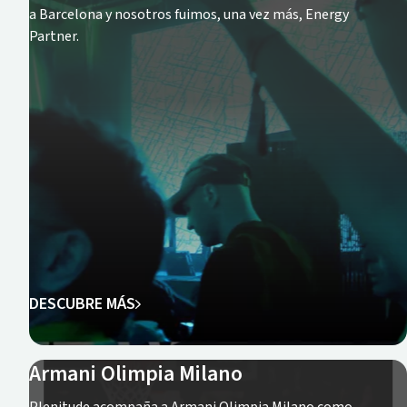
a Barcelona y nosotros fuimos, una vez más, Energy
Partner.
DESCUBRE MÁS
Armani Olimpia Milano