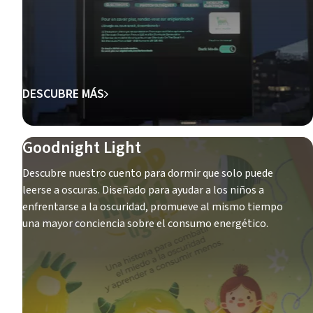
DESCUBRE MÁS
Goodnight Light
Descubre nuestro cuento para dormir que solo puede
leerse a oscuras. Diseñado para ayudar a los niños a
enfrentarse a la oscuridad, promueve al mismo tiempo
una mayor conciencia sobre el consumo energético.