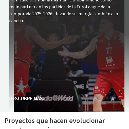
Plenitude acompaña a Armani Olimpia Milano como
main partner en los partidos de la EuroLeague de la
temporada 2025-2026, llevando su energía también a la
cancha.
DESCUBRE MÁS
Proyectos que hacen evolucionar