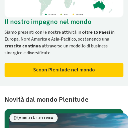
Il nostro impegno nel mondo
Siamo presenti con le nostre attività in
oltre 15 Paesi
in
Europa, Nord America e Asia-Pacifico, sostenendo una
crescita continua
attraverso un modello di business
sinergico e diversificato.
Scopri Plenitude nel mondo
Novità dal mondo Plenitude
MOBILITÀ ELETTRICA