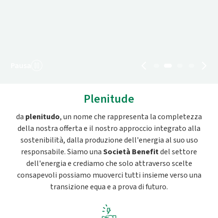
Pausa
Plenitude
da
plenitudo
, un nome che rappresenta la completezza
della nostra offerta e il nostro approccio integrato alla
sostenibilità, dalla produzione dell'energia al suo uso
responsabile. Siamo una
Società Benefit
del settore
dell'energia e crediamo che solo attraverso scelte
consapevoli possiamo muoverci tutti insieme verso una
transizione equa e a prova di futuro.