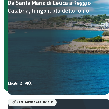
Da Santa Maria di Leuca a Reggio
Calabria, lungo il blu dello Ionio
LEGGI DI PIÙ
INTELLIGENZA ARTIFICIALE