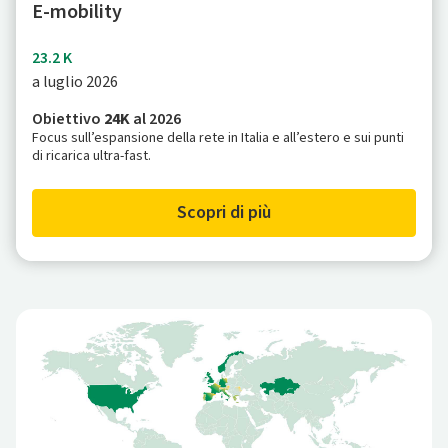
E-mobility
23.2 K
a luglio 2026
Obiettivo
24K
al 2026
Focus sull’espansione della rete in Italia e all’estero e sui punti
di ricarica ultra-fast.
Scopri di più