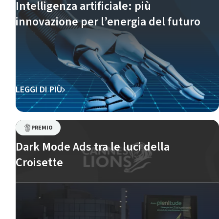
Intelligenza artificiale: più
innovazione per l’energia del futuro
LEGGI DI PIÙ
PREMIO
Dark Mode Ads tra le luci della
Croisette