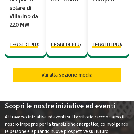
solare di
Villarino da
220 MW
LEGGI DI PIÙ
LEGGI DI PIÙ
LEGGI DI PIÙ
Vai alla sezione media
Scopri le nostre iniziative ed eventi
Attraverso iniziative ed eventi sul territorio raccontiamo il
nostro impegno per la transizione energetica, coinvolgendo
le persone e ispirando nuove prospettive sul futuro.