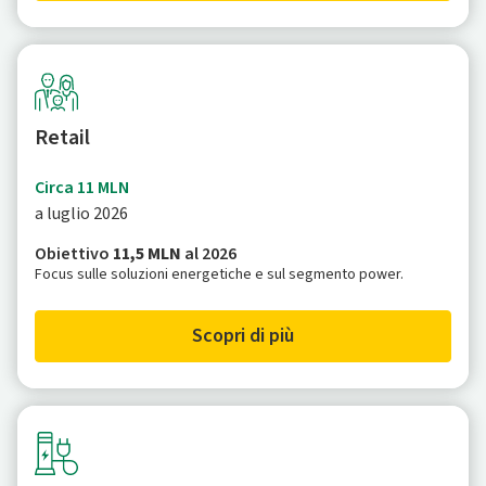
Retail
Circa 11 MLN
a luglio 2026
Obiettivo
11,5 MLN
al 2026
Focus sulle soluzioni energetiche e sul segmento power.
Scopri di più