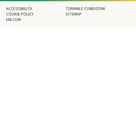
ACCESSIBILITÀ
TERMINI E CONDIZIONI
COOKIE POLICY
SITEMAP
ENI.COM