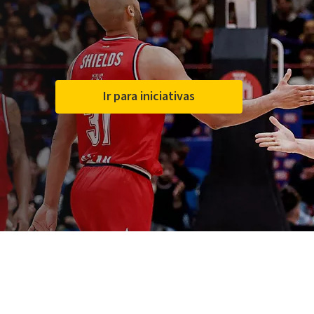
Ir para iniciativas