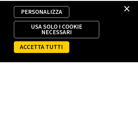
×
PERSONALIZZA
USA SOLO I COOKIE
NECESSARI
ACCETTA TUTTI