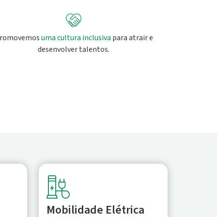
romovemos
uma cultura inclusiva
para atrair e
desenvolver talentos.
Mobilidade Elétrica