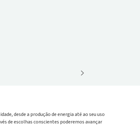
dade, desde a produção de energia até ao seu uso
avés de escolhas conscientes poderemos avançar