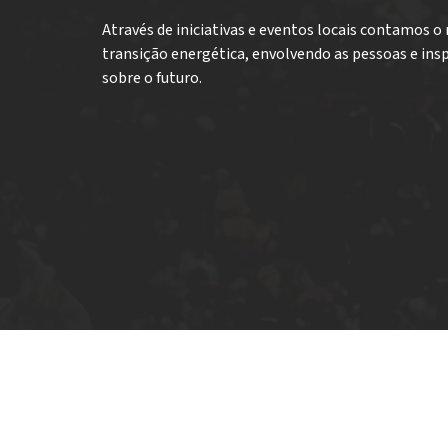
Através de iniciativas e eventos locais contamos
transição energética, envolvendo as pessoas e ins
sobre o futuro.