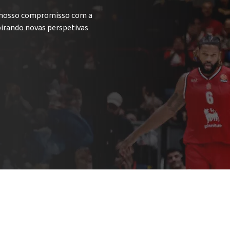
 o nosso compromisso com a
pirando novas perspetivas