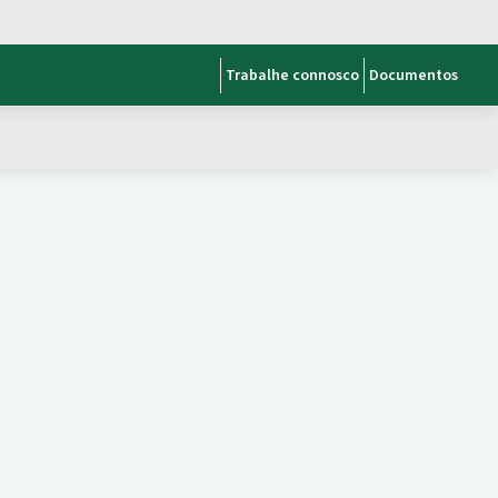
Trabalhe connosco
Documentos