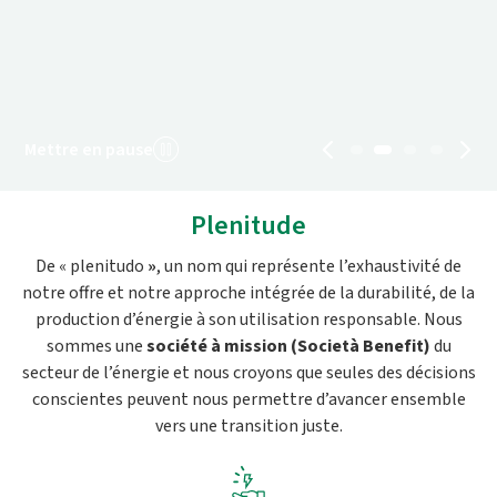
Mettre en pause
Plenitude
De « plenitudo
»
, un nom qui représente l’exhaustivité de
notre offre et notre approche intégrée de la durabilité, de la
production d’énergie à son utilisation responsable. Nous
sommes une
société à mission (Società Benefit)
du
secteur de l’énergie et nous croyons que seules des décisions
conscientes peuvent nous permettre d’avancer ensemble
vers une transition juste.