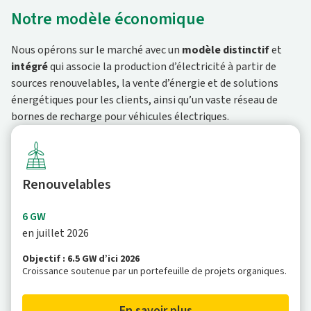
Notre modèle économique
Nous opérons sur le marché avec un
modèle distinctif
et
intégré
qui associe la production d’électricité à partir de
sources renouvelables, la vente d’énergie et de solutions
énergétiques pour les clients, ainsi qu’un vaste réseau de
bornes de recharge pour véhicules électriques.
Renouvelables
6 GW
en juillet 2026
Objectif : 6.5 GW d’ici 2026
Croissance soutenue par un portefeuille de projets organiques.
En savoir plus