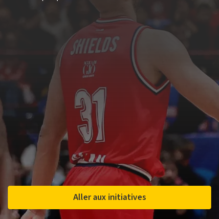
Aller aux initiatives