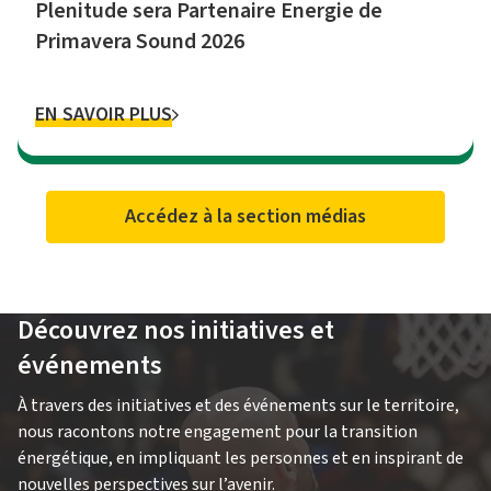
Plenitude sera Partenaire Energie de
Primavera Sound 2026
EN SAVOIR PLUS
Accédez à la section médias
Découvrez nos initiatives et
événements
À travers des initiatives et des événements sur le territoire,
nous racontons notre engagement pour la transition
énergétique, en impliquant les personnes et en inspirant de
nouvelles perspectives sur l’avenir.