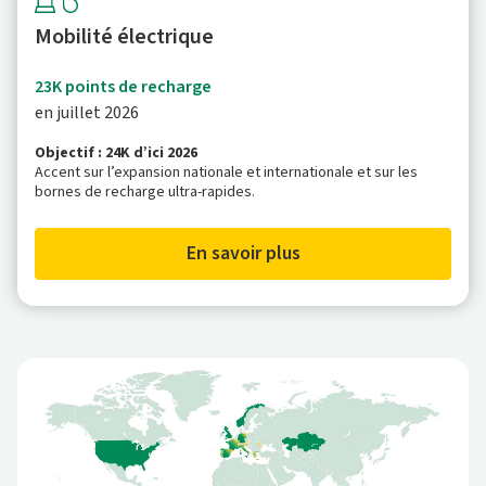
Mobilité électrique
23K points de recharge
en juillet 2026
Objectif : 24K d’ici 2026
Accent sur l’expansion nationale et internationale et sur les
bornes de recharge ultra-rapides.
En savoir plus