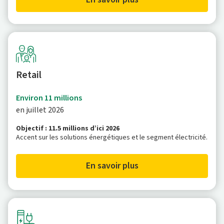
Retail
Environ 11 millions
en juillet 2026
Objectif : 11.5 millions d’ici 2026
Accent sur les solutions énergétiques et le segment électricité.
En savoir plus