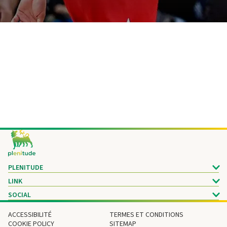
Footer
PLENITUDE
LINK
SOCIAL
ACCESSIBILITÉ
TERMES ET CONDITIONS
COOKIE POLICY
SITEMAP