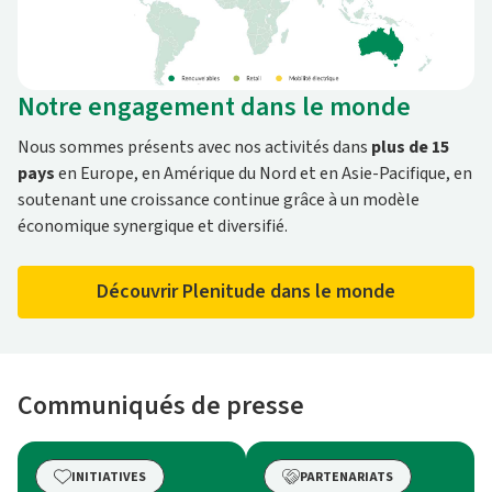
Notre engagement dans le monde
Nous sommes présents avec nos activités dans
plus de 15
pays
en Europe, en Amérique du Nord et en Asie-Pacifique, en
soutenant une croissance continue grâce à un modèle
économique synergique et diversifié.
Découvrir Plenitude dans le monde
Communiqués de presse
INITIATIVES
PARTENARIATS