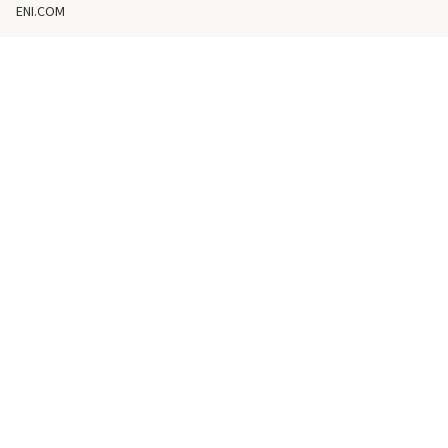
ENI.COM