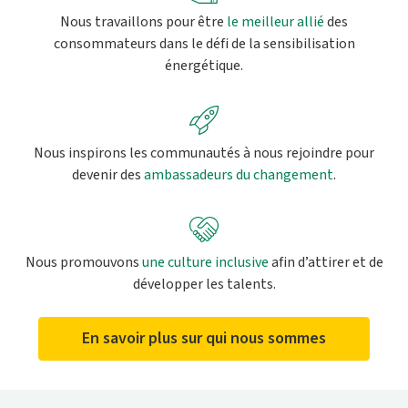
Nous travaillons pour être
le meilleur allié
des
consommateurs dans le défi de la sensibilisation
énergétique.
Nous inspirons les communautés à nous rejoindre pour
devenir des
ambassadeurs du changement
.
Nous promouvons
une culture inclusive
afin d’attirer et de
développer les talents.
En savoir plus sur qui nous sommes