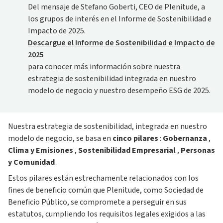
Del mensaje de Stefano Goberti, CEO de Plenitude, a
los grupos de interés en el Informe de Sostenibilidad e
Impacto de 2025.
Descargue el Informe de Sostenibilidad e Impacto de
2025
para conocer más información sobre nuestra
estrategia de sostenibilidad integrada en nuestro
modelo de negocio y nuestro desempeño ESG de 2025.
Nuestra estrategia de sostenibilidad, integrada en nuestro
modelo de negocio, se basa en
cinco pilares
:
Gobernanza
,
Clima y Emisiones
,
Sostenibilidad Empresarial
,
Personas
y Comunidad
.
Estos pilares están estrechamente relacionados con los
fines de beneficio común que Plenitude, como Sociedad de
Beneficio Público, se compromete a perseguir en sus
estatutos, cumpliendo los requisitos legales exigidos a las