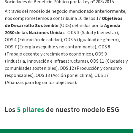
Sociedades de Beneficio Público por la Ley nº 208/2015.
A través del modelo de negocio mencionado anteriormente,
nos comprometemos a contribuir a 10 de los 17
Objetivos
de Desarrollo Sostenible
(ODS) definidos por la
Agenda
2030 de las Naciones Unidas
: ODS 3 (Salud y bienestar),
ODS 4 (Educación de calidad), ODS 5 (Igualdad de género),
ODS 7 (Energía asequible y no contaminante), ODS 8
(Trabajo decente y crecimiento económico), ODS 9
(Industria, innovación e infraestructuras), ODS 11 (Ciudades y
comunidades sostenibles), ODS 12 (Producción y consumo
responsables), ODS 13 (Acción por el clima), ODS 17
(Alianzas para lograr los objetivos).
Los
5 pilares
de nuestro modelo ESG