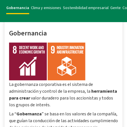
Gobernancia
Clima y emisiones
Sostenibilidad empresarial
Gente
Co
Gobernancia
La gobernanza corporativa es el sistema de
administración y control de la empresa, la
herramienta
para crear
valor duradero para los accionistas y todos
los grupos de interés.
La “
Gobernanza
” se basa en los valores de la compañía,
que guían la conducción de las actividades cumplimiendo