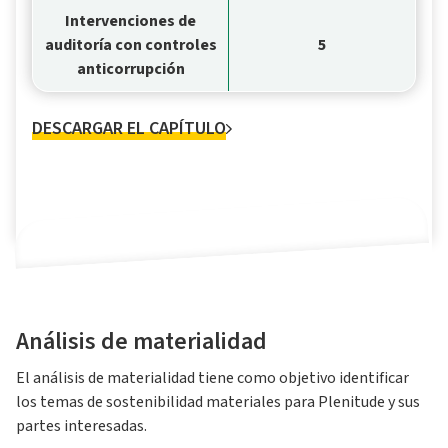
Intervenciones de
auditoría con controles
5
anticorrupción
DESCARGAR EL CAPÍTULO
Análisis de materialidad
El análisis de materialidad tiene como objetivo identificar
los temas de sostenibilidad materiales para Plenitude y sus
partes interesadas.