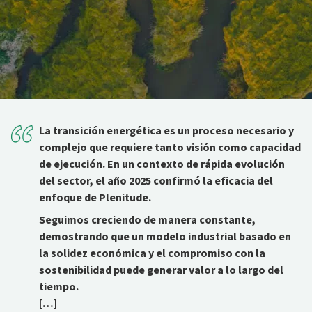
La transición energética es un proceso necesario y
complejo que requiere tanto visión como capacidad
de ejecución. En un contexto de rápida evolución
del sector, el año 2025 confirmó la eficacia del
enfoque de Plenitude.
Seguimos creciendo de manera constante,
demostrando que un modelo industrial basado en
la solidez económica y el compromiso con la
sostenibilidad puede generar valor a lo largo del
tiempo.
[…]