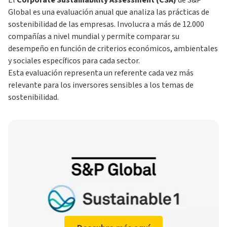
El
Corporate Sustainability Assessment (CSA)
de S&P
Global es una evaluación anual que analiza las prácticas de
sostenibilidad de las empresas. Involucra a más de 12.000
compañías a nivel mundial y permite comparar su
desempeño en función de criterios económicos, ambientales
y sociales específicos para cada sector.
Esta evaluación representa un referente cada vez más
relevante para los inversores sensibles a los temas de
sostenibilidad.