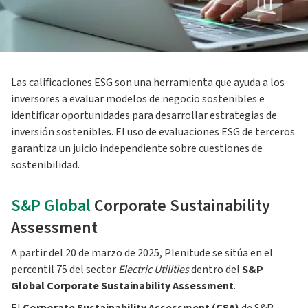
Las calificaciones ESG son una herramienta que ayuda a los
inversores a evaluar modelos de negocio sostenibles e
identificar oportunidades para desarrollar estrategias de
inversión sostenibles. El uso de evaluaciones ESG de terceros
garantiza un juicio independiente sobre cuestiones de
sostenibilidad.
S&P Global
Corporate Sustainability
Assessment
A partir del 20 de marzo de 2025, Plenitude se sitúa en el
percentil 75 del sector
Electric Utilities
dentro del
S&P
Global Corporate Sustainability Assessment
.