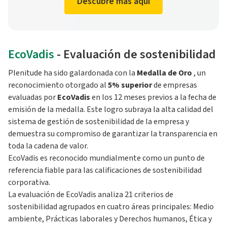
Descubre más aquí
EcoVadis
- Evaluación de sostenibilidad
Plenitude ha sido galardonada con la
Medalla de Oro
, un
reconocimiento otorgado al
5% superior
de empresas
evaluadas por
EcoVadis
en los 12 meses previos a la fecha de
emisión de la medalla. Este logro subraya la alta calidad del
sistema de gestión de sostenibilidad de la empresa y
demuestra su compromiso de garantizar la transparencia en
toda la cadena de valor.
EcoVadis es reconocido mundialmente como un punto de
referencia fiable para las calificaciones de sostenibilidad
corporativa.
La evaluación de EcoVadis analiza 21 criterios de
sostenibilidad agrupados en cuatro áreas principales: Medio
ambiente, Prácticas laborales y Derechos humanos, Ética y