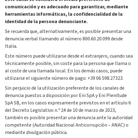
comunicación y es adecuado para garantizar, mediante
herramientas informáticas, la confidencialidad de la
identidad de la persona denunciante.
Se recuerda que, alternativamente, es posible presentar una
denuncia verbal llamando al número 800.60.20.099 desde
Italia.
Este número puede utilizarse desde el extranjero, cuando sea
técnicamente posible, sin coste para la persona que llama o
al coste de una llamada local. En los demás casos, puede
utilizarse el siguiente número de pago: +39 06 598.27323.
Sin perjuicio de la utilización preferente de los canales de
denuncia puestos a disposición por Eni SpA y Eni Plenitude
SpA SB, en los casos expresamente previstos en el artículo 6
del Decreto Legislativo n.º 24 de 10 de marzo de 2023,
también es posible presentar una denuncia ante la autoridad
competente (Autoridad Nacional Anticorrupción – ANAC) o
mediante divulgación pública.