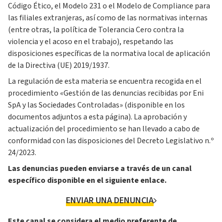
Código Ético, el Modelo 231 o el Modelo de Compliance para
las filiales extranjeras, así como de las normativas internas
(entre otras, la política de Tolerancia Cero contra la
violencia y el acoso en el trabajo), respetando las
disposiciones específicas de la normativa local de aplicación
de la Directiva (UE) 2019/1937.
La regulación de esta materia se encuentra recogida en el
procedimiento «Gestión de las denuncias recibidas por Eni
SpA y las Sociedades Controladas» (disponible en los
documentos adjuntos a esta página). La aprobación y
actualización del procedimiento se han llevado a cabo de
conformidad con las disposiciones del Decreto Legislativo n.º
24/2023.
Las denuncias pueden enviarse a través de un canal
específico disponible en el siguiente enlace.
ENVIAR UNA DENUNCIA
Este canal se considera el medio preferente de