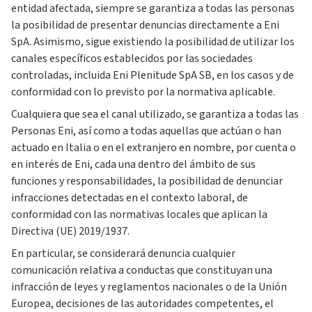
entidad afectada, siempre se garantiza a todas las personas
la posibilidad de presentar denuncias directamente a Eni
SpA. Asimismo, sigue existiendo la posibilidad de utilizar los
canales específicos establecidos por las sociedades
controladas, incluida Eni Plenitude SpA SB, en los casos y de
conformidad con lo previsto por la normativa aplicable.
Cualquiera que sea el canal utilizado, se garantiza a todas las
Personas Eni, así como a todas aquellas que actúan o han
actuado en Italia o en el extranjero en nombre, por cuenta o
en interés de Eni, cada una dentro del ámbito de sus
funciones y responsabilidades, la posibilidad de denunciar
infracciones detectadas en el contexto laboral, de
conformidad con las normativas locales que aplican la
Directiva (UE) 2019/1937.
En particular, se considerará denuncia cualquier
comunicación relativa a conductas que constituyan una
infracción de leyes y reglamentos nacionales o de la Unión
Europea, decisiones de las autoridades competentes, el