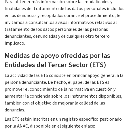
Para obtener más información sobre las modalidades y
finalidades del tratamiento de los datos personales incluidos
en las denuncias y recopilados durante el procedimiento, le
invitamos a consultar los avisos informativos relativos al
tratamiento de los datos personales de las personas
denunciantes, denunciadas y de cualquier otro tercero
implicado.
Medidas de apoyo ofrecidas por las
Entidades del Tercer Sector (ETS)
La actividad de las ETS consiste en brindar apoyo general a la
persona denunciante. De hecho, el papel de las ETS es
promover el conocimiento de la normativa en cuestión y
aumentar la conciencia sobre los instrumentos disponibles,
también con el objetivo de mejorar la calidad de las
denuncias.
Las ETS están inscritas en un registro específico gestionado
por la ANAC, disponible en el siguiente enlace: