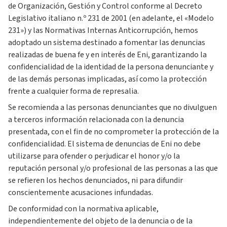
de Organización, Gestión y Control conforme al Decreto
Legislativo italiano n.º 231 de 2001 (en adelante, el «Modelo
231») y las Normativas Internas Anticorrupción, hemos
adoptado un sistema destinado a fomentar las denuncias
realizadas de buena fe y en interés de Eni, garantizando la
confidencialidad de la identidad de la persona denunciante y
de las demás personas implicadas, así como la protección
frente a cualquier forma de represalia.
Se recomienda a las personas denunciantes que no divulguen
a terceros información relacionada con la denuncia
presentada, con el fin de no comprometer la protección de la
confidencialidad. El sistema de denuncias de Eni no debe
utilizarse para ofender o perjudicar el honor y/o la
reputación personal y/o profesional de las personas a las que
se refieren los hechos denunciados, ni para difundir
conscientemente acusaciones infundadas.
De conformidad con la normativa aplicable,
independientemente del objeto de la denuncia o de la