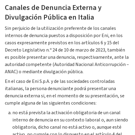
Canales de Denuncia Externa y
Divulgación Pública en Italia
Sin perjuicio de la utilización preferente de los canales
internos de denuncia puestos a disposición por Eni, en los
casos expresamente previstos en los artículos 6 y 15 del
Decreto Legislativo n.º 24 de 10 de marzo de 2023, también
es posible presentar una denuncia, respectivamente, ante la
autoridad competente (Autoridad Nacional Anticorrupción –
ANAC) o mediante divulgación pública.
En el caso de Eni S.p.A. y de las sociedades controladas
italianas, la persona denunciante podrá presentar una
denuncia externa si, en el momento de su presentación, se
cumple alguna de las siguientes condiciones:
no está prevista la activación obligatoria de un canal
interno de denuncia en su contexto laboral o, aun siendo
obligatoria, dicho canal no está activo o, aunque esté
activo, no cumple con lo dispuesto en el artículo 4 del