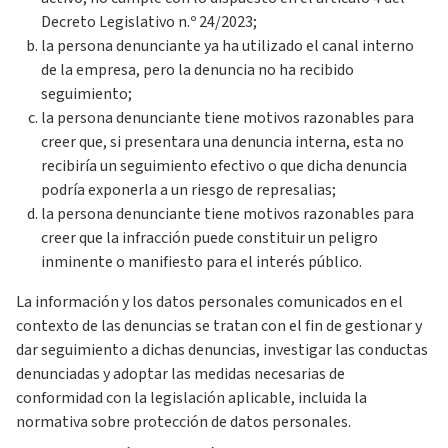
Decreto Legislativo n.º 24/2023;
la persona denunciante ya ha utilizado el canal interno
de la empresa, pero la denuncia no ha recibido
seguimiento;
la persona denunciante tiene motivos razonables para
creer que, si presentara una denuncia interna, esta no
recibiría un seguimiento efectivo o que dicha denuncia
podría exponerla a un riesgo de represalias;
la persona denunciante tiene motivos razonables para
creer que la infracción puede constituir un peligro
inminente o manifiesto para el interés público.
La información y los datos personales comunicados en el
contexto de las denuncias se tratan con el fin de gestionar y
dar seguimiento a dichas denuncias, investigar las conductas
denunciadas y adoptar las medidas necesarias de
conformidad con la legislación aplicable, incluida la
normativa sobre protección de datos personales.