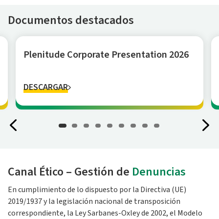
Documentos destacados
Plenitude Corporate Presentation 2026
DESCARGAR
Canal Ético – Gestión de
Denuncias
En cumplimiento de lo dispuesto por la Directiva (UE)
2019/1937 y la legislación nacional de transposición
correspondiente, la Ley Sarbanes-Oxley de 2002, el Modelo