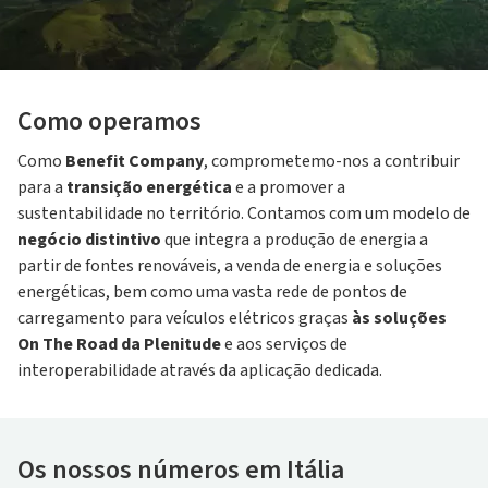
Como operamos
Como
Benefit Company
, comprometemo-nos a contribuir
para a
transição energética
e a promover a
sustentabilidade no território. Contamos com um modelo de
negócio distintivo
que integra a produção de energia a
partir de fontes renováveis, a venda de energia e soluções
energéticas, bem como uma vasta rede de pontos de
carregamento para veículos elétricos graças
às soluções
On The Road da Plenitude
e aos serviços de
interoperabilidade através da aplicação dedicada.
Os nossos números em Itália