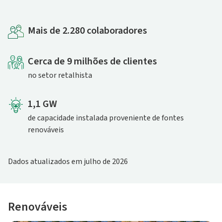
Mais de 2.280 colaboradores
Cerca de 9 milhões de clientes
no setor retalhista
1,1 GW
de capacidade instalada proveniente de fontes
renováveis
Dados atualizados em julho de 2026
Renováveis