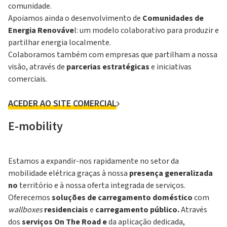
comunidade.
Apoiamos ainda o desenvolvimento de
Comunidades de
Energia Renováve
l: um modelo colaborativo para produzir e
partilhar energia localmente.
Colaboramos também com empresas que partilham a nossa
visão, através de
parcerias estratégicas
e iniciativas
comerciais.
ACEDER AO SITE COMERCIAL
E-mobility
Estamos a expandir-nos rapidamente no setor da
mobilidade elétrica graças à nossa
presença generalizada
no
território e à nossa oferta integrada de serviços.
Oferecemos
soluções de carregamento doméstico
com
wallboxes
residenciais
e
carregamento público.
Através
dos
serviços On The Road e
da aplicação dedicada,