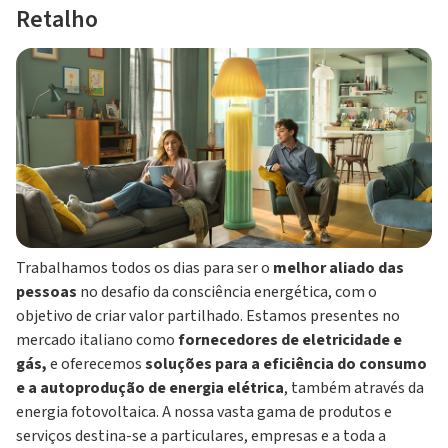
Retalho
Trabalhamos todos os dias para ser o
melhor aliado das
pessoas
no desafio da consciência energética, com o
objetivo de criar valor partilhado. Estamos presentes no
mercado italiano como
fornecedores de eletricidade e
gás,
e oferecemos
soluções para a eficiência do consumo
e a autoprodução de energia elétrica
, também através da
energia fotovoltaica. A nossa vasta gama de produtos e
serviços destina-se a particulares, empresas e a toda a