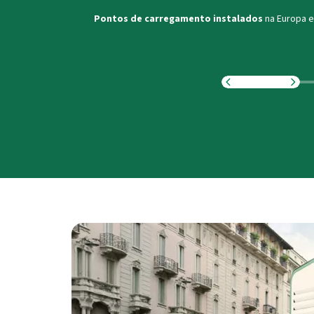
Pontos de carregamento instalados
na Europa e