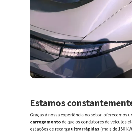
Estamos constantemente
Graças à nossa experiência no setor, oferecemos
carregamento
de que os condutores de veículos e
estações de recarga
ultrarrápidas
(mais de 150 kW