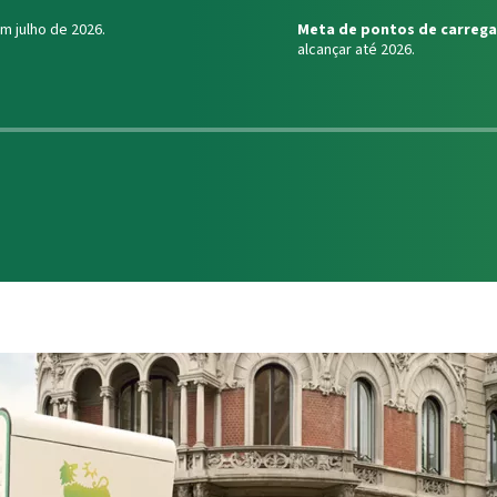
m julho de 2026.
Meta de pontos de carreg
alcançar até 2026.