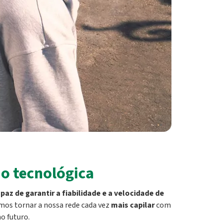
o tecnológica
apaz de garantir a fiabilidade e a velocidade de
mos tornar a nossa rede cada vez
mais capilar
com
o futuro.