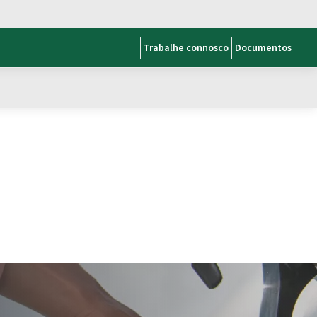
Trabalhe connosco
Documentos