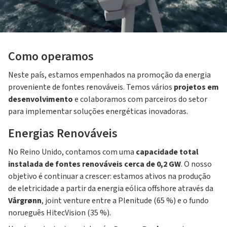
Como operamos
Neste país, estamos empenhados na promoção da energia
proveniente de fontes renováveis. Temos vários
projetos em
desenvolvimento
e colaboramos com parceiros do setor
para implementar soluções energéticas inovadoras.
Energias Renováveis
No Reino Unido, contamos com uma
capacidade total
instalada de fontes renováveis cerca de 0,2 GW
. O nosso
objetivo é continuar a crescer: estamos ativos na produção
de eletricidade a partir da energia eólica offshore através da
Vårgrønn
, joint venture entre a Plenitude (65 %) e o fundo
norueguês HitecVision (35 %).