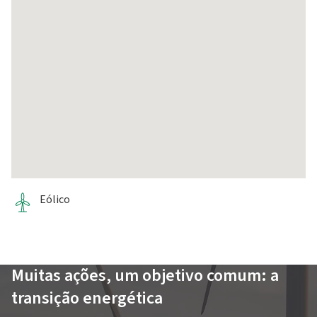
Eólico
Muitas ações, um objetivo comum: a
transição energética