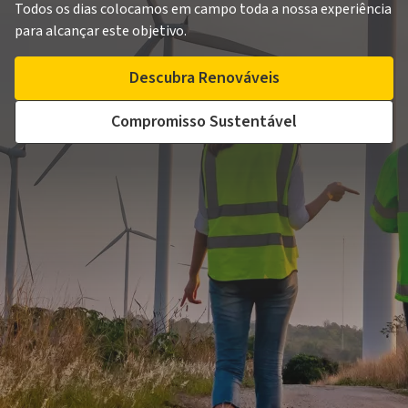
Todos os dias colocamos em campo toda a nossa experiência
para alcançar este objetivo.
Descubra Renováveis
Compromisso Sustentável