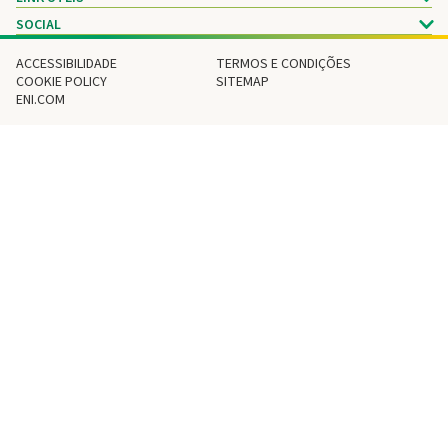
SOCIAL
ACCESSIBILIDADE
TERMOS E CONDIÇÕES
COOKIE POLICY
SITEMAP
ENI.COM