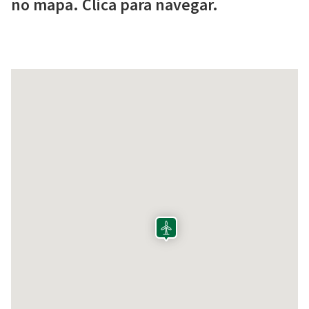
no mapa. Clica para navegar.