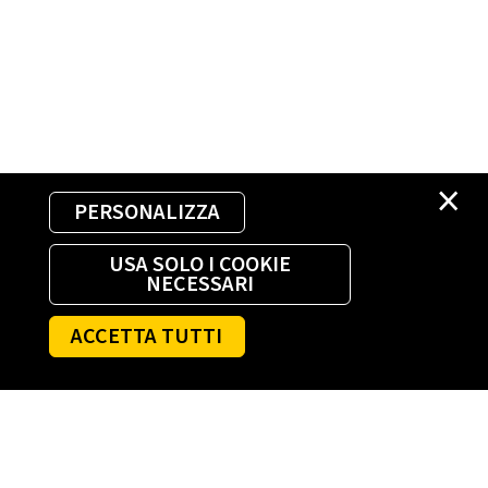
×
PERSONALIZZA
USA SOLO I COOKIE
NECESSARI
ACCETTA TUTTI