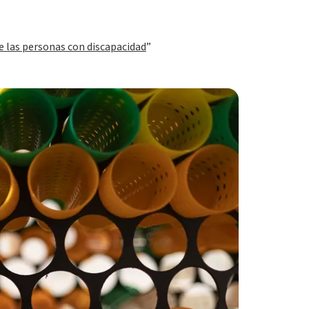
de las personas con discapacidad
”