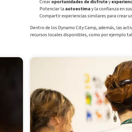
Crear
oportunidades
de disfrute
y
experienc
Potenciar la
autoestima
y la confianza en su
Compartir experiencias similares para crear 
Dentro de los Dynamo City Camp, además, las activ
recursos locales disponibles, como por ejemplo tall