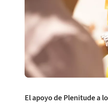
El apoyo de Plenitude a l