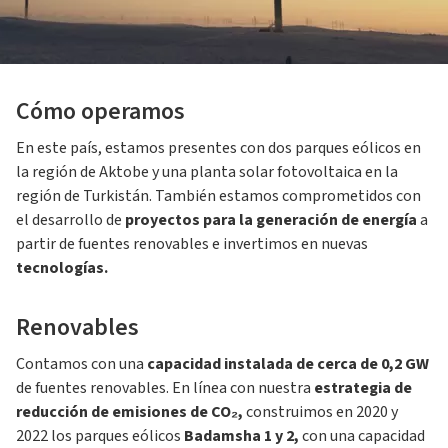
Cómo operamos
En este país, estamos presentes con dos parques eólicos en
la región de Aktobe y una planta solar fotovoltaica en la
región de Turkistán. También estamos comprometidos con
el desarrollo de
proyectos para la generación de energía
a
partir de fuentes renovables e invertimos en nuevas
tecnologías.
Renovables
Contamos con una
capacidad instalada de cerca de 0,2 GW
de fuentes renovables. En línea con nuestra
estrategia de
reducción de emisiones de CO₂,
construimos en 2020 y
2022 los parques eólicos
Badamsha 1 y 2,
con una capacidad