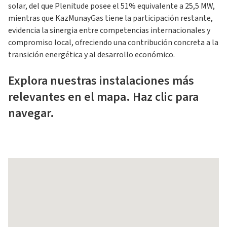
solar, del que Plenitude posee el 51% equivalente a 25,5 MW,
mientras que KazMunayGas tiene la participación restante,
evidencia la sinergia entre competencias internacionales y
compromiso local, ofreciendo una contribución concreta a la
transición energética y al desarrollo económico.
Explora nuestras instalaciones más
relevantes en el mapa. Haz clic para
navegar.