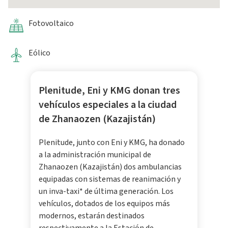
Fotovoltaico
Eólico
Plenitude, Eni y KMG donan tres
vehículos especiales a la ciudad
de Zhanaozen (Kazajistán)
Plenitude, junto con Eni y KMG, ha donado
a la administración municipal de
Zhanaozen (Kazajistán) dos ambulancias
equipadas con sistemas de reanimación y
un inva-taxi* de última generación. Los
vehículos, dotados de los equipos más
modernos, estarán destinados