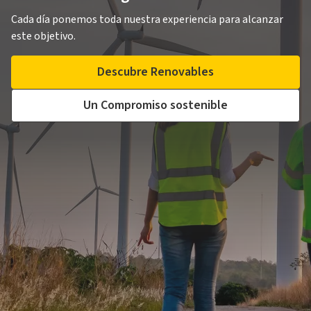
Cada día ponemos toda nuestra experiencia para alcanzar
este objetivo.
Descubre Renovables
Un Compromiso sostenible