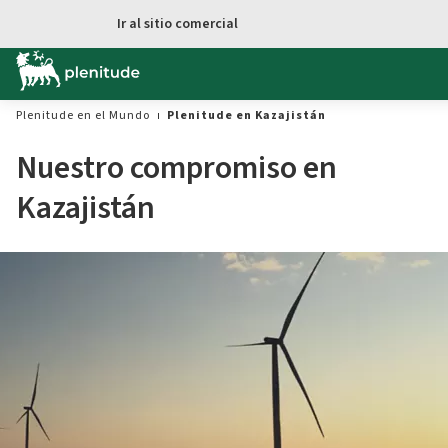
Ir al sitio comercial
Plenitude en el Mundo
Plenitude en Kazajistán
Nuestro compromiso en
Kazajistán