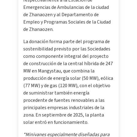
respectivamente a la Estación de
Emergencias de Ambulancias de la ciudad
de Zhanaozen y al Departamento de
Empleo y Programas Sociales de la Ciudad
de Zhanaozen.
La donación forma parte del programa de
sostenibilidad previsto por las Sociedades
como componente integral del proyecto
de construcción de la central híbrida de 247
MW en Mangystau, que combina la
producción de energía solar (50 MW), eólica
(77 MW) y de gas (120 MW), con el objetivo
de suministrar también energía
procedente de fuentes renovables a las
principales empresas industriales de la
zona. En septiembre de 2025, la planta
solar entró en funcionamiento.
*Minivanes especialmente diseñadas para