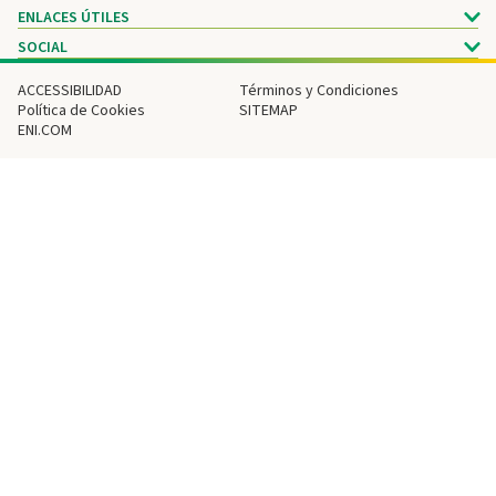
ENLACES ÚTILES
SOCIAL
ACCESSIBILIDAD
Términos y Condiciones
Política de Cookies
SITEMAP
ENI.COM