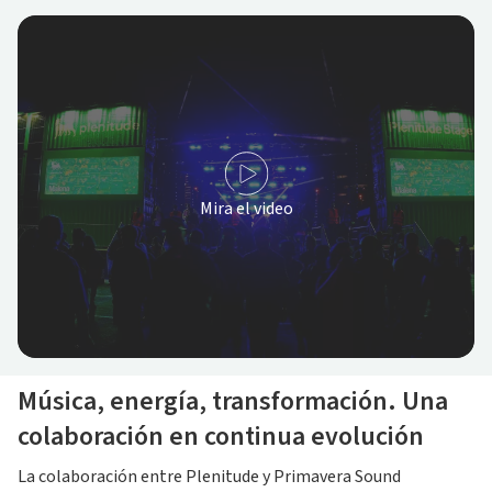
Mira el video
Música, energía, transformación. Una
colaboración en continua evolución
La colaboración entre Plenitude y Primavera Sound