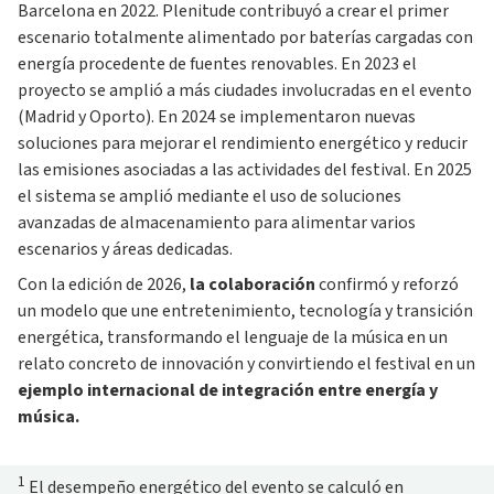
Barcelona en 2022. Plenitude contribuyó a crear el primer
escenario totalmente alimentado por baterías cargadas con
energía procedente de fuentes renovables. En 2023 el
proyecto se amplió a más ciudades involucradas en el evento
(Madrid y Oporto). En 2024 se implementaron nuevas
soluciones para mejorar el rendimiento energético y reducir
las emisiones asociadas a las actividades del festival. En 2025
el sistema se amplió mediante el uso de soluciones
avanzadas de almacenamiento para alimentar varios
escenarios y áreas dedicadas.
Con la edición de 2026,
la colaboración
confirmó y reforzó
un modelo que une entretenimiento, tecnología y transición
energética, transformando el lenguaje de la música en un
relato concreto de innovación y convirtiendo el festival en un
ejemplo internacional de integración entre energía y
música.
1
El desempeño energético del evento se calculó en