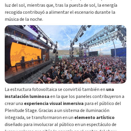
luz del sol, mientras que, tras la puesta de sol, la energía
recogida contribuyó a alimentar el escenario durante la
música de la noche.
La estructura fotovoltaica se convirtió también en
una
instalación luminosa
en la que los paneles contribuyeron a
crear una
experiencia visual inmersiva
para el público del
Plenitude Stage. Gracias a un sistema de iluminación
integrada, se transformaron en un
elemento artístico
diseñado para involucrar al público en un espectáculo de