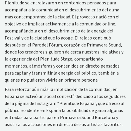
Plenitude se entrelazaron en contenidos pensados para
acompañar a la comunidad en el descubrimiento del alma
más contemporánea de la ciudad. El proyecto nació con el
objetivo de implicar activamente a la comunidad online,
acompañándola en el descubrimiento de la energía del
Festival y de la ciudad que lo acoge. El relato continuó
después en el Parc del Fòrum, corazón de Primavera Sound,
donde los creadores siguieron de cerca nuestras iniciativas y
la experiencia del Plenitude Stage, compartiendo
momentos, atmósferas y contenidos en directo pensados
para captar y transmitir la energía del público, también a
quienes no pudieron vivirla en primera persona.
Para reforzar aún más la implicación de la comunidad, en
España se activó un social contest² dedicado a los seguidores
de la página de Instagram “Plenitude España”, que ofreció al
público residente en España la posibilidad de ganar algunas
entradas para participar en Primavera Sound Barcelona y
asistir a las actuaciones en directo de sus artistas favoritos.