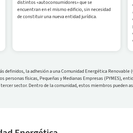
distintos «autoconsumidores» que se
encuentran en el mismo edificio, sin necesidad
de constituir una nueva entidad jurídica.
ás definidos, la adhesión a una Comunidad Energética Renovable (
os personas físicas, Pequeñas y Medianas Empresas (PYMES), entida
el tercer sector. Dentro de la comunidad, estos miembros pueden as