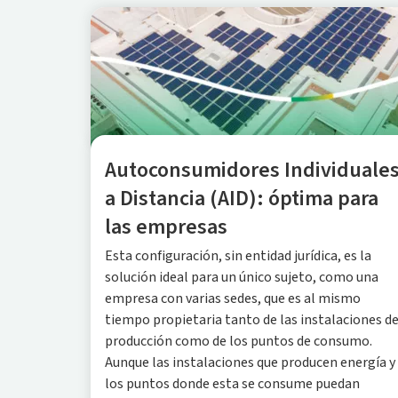
Autoconsumidores Individuale
a Distancia (AID): óptima para
las empresas
Esta configuración, sin entidad jurídica, es la
solución ideal para un único sujeto, como una
empresa con varias sedes, que es al mismo
tiempo propietaria tanto de las instalaciones d
producción como de los puntos de consumo.
Aunque las instalaciones que producen energía y
los puntos donde esta se consume puedan