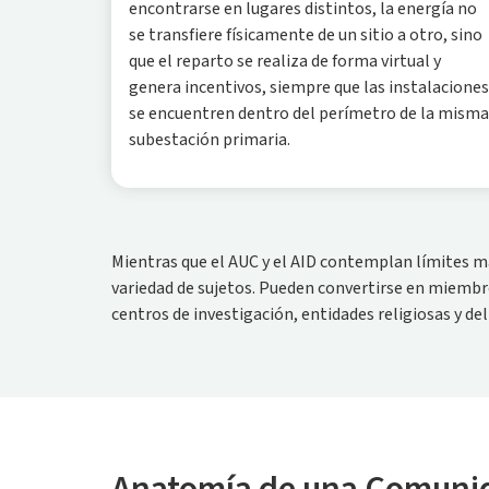
encontrarse en lugares distintos, la energía no
se transfiere físicamente de un sitio a otro, sino
que el reparto se realiza de forma virtual y
genera incentivos, siempre que las instalaciones
se encuentren dentro del perímetro de la misma
subestación primaria.
Mientras que el AUC y el AID contemplan límites m
variedad de sujetos. Pueden convertirse en miembr
centros de investigación, entidades religiosas y d