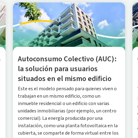
s
Autoconsumo Colectivo (AUC):
la solución para usuarios
situados en el mismo edificio
Este es el modelo pensado para quienes viven o
trabajan en un mismo edificio, como un
inmueble residencial o un edificio con varias
e
unidades inmobiliarias (por ejemplo, un centro
comercial). La energía producida por una
instalación, como una planta fotovoltaica en la
cubierta, se comparte de forma virtual entre los