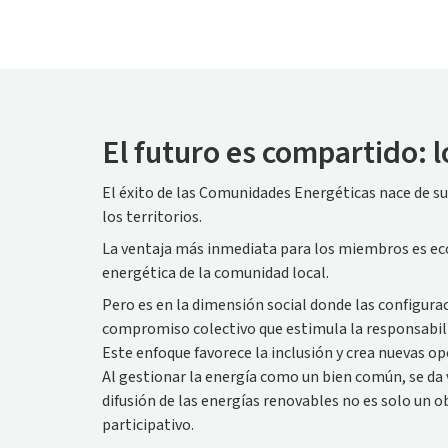
El futuro es compartido: 
El éxito de las Comunidades Energéticas nace de s
los territorios.
La ventaja más inmediata para los miembros es eco
energética de la comunidad local.
Pero es en la dimensión social donde las configura
compromiso colectivo que estimula la responsabili
Este enfoque favorece la inclusión y crea nuevas o
Al gestionar la energía como un bien común, se da 
difusión de las energías renovables no es solo un
participativo.