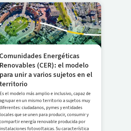
Comunidades Energéticas
Renovables (CER): el modelo
para unir a varios sujetos en el
territorio
Es el modelo más amplio e inclusivo, capaz de
agrupar en un mismo territorio a sujetos muy
diferentes: ciudadanos, pymes y entidades
locales que se unen para producir, consumir y
compartir energía renovable producida por
instalaciones fotovoltaicas. Su característica