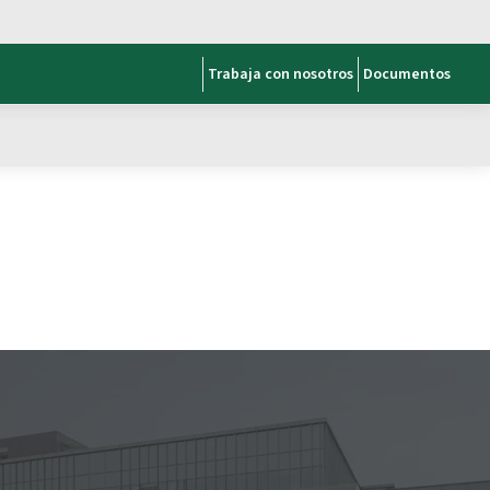
Trabaja con nosotros
Documentos
le