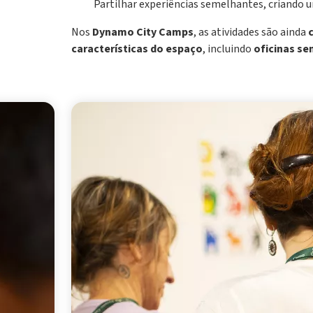
Partilhar experiências semelhantes, criando u
Nos
Dynamo City Camps
, as atividades são ainda
características do espaço
, incluindo
oficinas sen