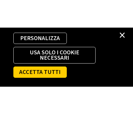
×
PERSONALIZZA
USA SOLO I COOKIE
NECESSARI
ACCETTA TUTTI