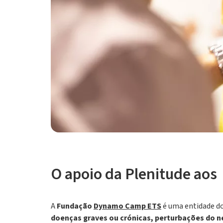
O apoio da Plenitude aos
A
Fundação
Dynamo Camp ETS
é uma entidade do
doenças graves ou crónicas, perturbações do 