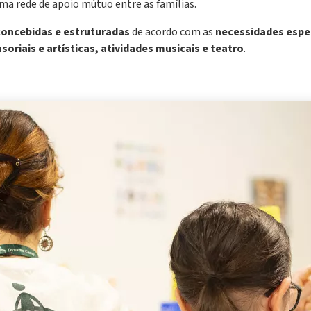
ma rede de apoio mútuo entre as famílias.
concebidas e estruturadas
de acordo com as
necessidades espec
soriais e artísticas, atividades musicais e teatro
.