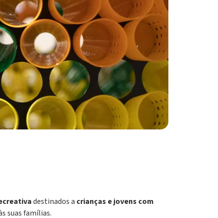
ecreativa
destinados a
crianças e jovens com
s suas famílias.