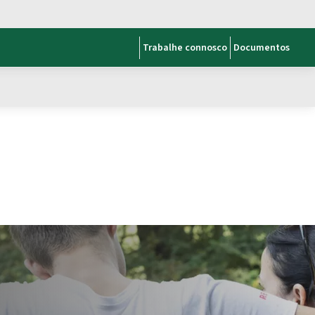
Trabalhe connosco
Documentos