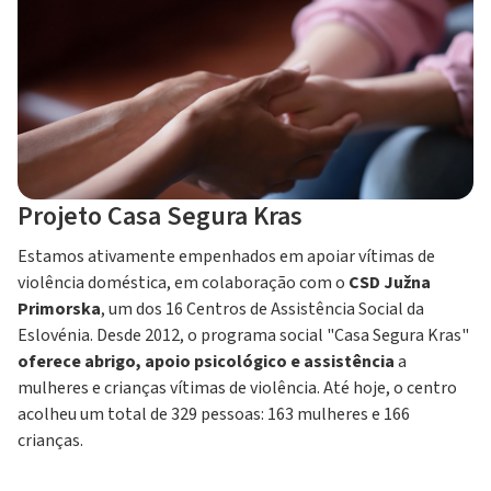
Projeto Casa Segura Kras
Estamos ativamente empenhados em apoiar vítimas de
violência doméstica, em colaboração com o
CSD Južna
Primorska
, um dos 16 Centros de Assistência Social da
Eslovénia. Desde 2012, o programa social "Casa Segura Kras"
oferece abrigo, apoio psicológico e assistência
a
mulheres e crianças vítimas de violência. Até hoje, o centro
acolheu um total de 329 pessoas: 163 mulheres e 166
crianças.