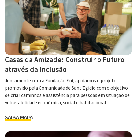
Casas da Amizade: Construir o Futuro
através da Inclusão
Juntamente com a Fundação Eni, apoiamos o projeto
promovido pela Comunidade de Sant'Egidio com o objetivo
de criar caminhos e assistência para pessoas em situação de
vulnerabilidade económica, social e habitacional.
SAIBA MAIS