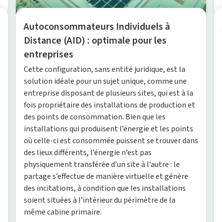
Autoconsommateurs Individuels à
Distance (AID) : optimale pour les
entreprises
Cette configuration, sans entité juridique, est la
solution idéale pour un sujet unique, comme une
entreprise disposant de plusieurs sites, qui est à la
fois propriétaire des installations de production et
des points de consommation. Bien que les
installations qui produisent l’énergie et les points
où celle-ci est consommée puissent se trouver dans
des lieux différents, l’énergie n’est pas
physiquement transférée d’un site à l’autre : le
partage s’effectue de manière virtuelle et génère
des incitations, à condition que les installations
soient situées à l’intérieur du périmètre de la
même cabine primaire.