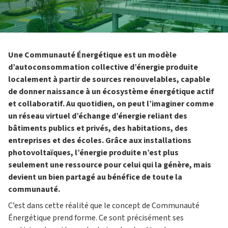
Une Communauté Énergétique est un modèle
d’autoconsommation collective d’énergie produite
localement à partir de sources renouvelables, capable
de donner naissance à un écosystème énergétique actif
et collaboratif. Au quotidien, on peut l’imaginer comme
un réseau virtuel d’échange d’énergie reliant des
bâtiments publics et privés, des habitations, des
entreprises et des écoles. Grâce aux installations
photovoltaïques, l’énergie produite n’est plus
seulement une ressource pour celui qui la génère, mais
devient un bien partagé au bénéfice de toute la
communauté.
C’est dans cette réalité que le concept de Communauté
Énergétique prend forme. Ce sont précisément ses