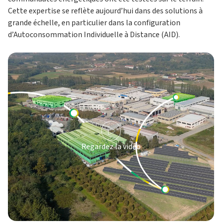
Cette expertise se reflète aujourd’hui dans des solutions à
grande échelle, en particulier dans la configuration
d’Autoconsommation Individuelle à Distance (AID).
Regardez la vidéo