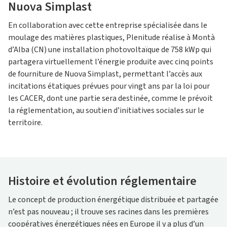
Nuova Simplast
En collaboration avec cette entreprise spécialisée dans le
moulage des matières plastiques, Plenitude réalise à Montà
d’Alba (CN) une installation photovoltaïque de 758 kWp qui
partagera virtuellement l’énergie produite avec cinq points
de fourniture de Nuova Simplast, permettant l’accès aux
incitations étatiques prévues pour vingt ans par la loi pour
les CACER, dont une partie sera destinée, comme le prévoit
la réglementation, au soutien d’initiatives sociales sur le
territoire.
Histoire et évolution réglementaire
Le concept de production énergétique distribuée et partagée
n’est pas nouveau ; il trouve ses racines dans les premières
coopératives énergétiques nées en Europe il y a plus d’un