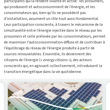
participants qui la rendent vivante et active : les prosumers,
qui produisent et autoconsomment de l’énergie, et les
consommateurs qui, bien qu’ils ne possèdent pas
d’installation, assument un rôle tout aussi fondamental.
Leur participation consciente, à travers le mécanisme de la
simultanéité entre l’énergie injectée dans le réseau par les
prosumers et celle prélevée par les consommateurs, permet
de maximiser l’autoconsommation diffuse et de contribuer à
l’équilibrage du réseau de l’énergie produite à partir de
sources renouvelables. Ensemble, ils deviennent des
citoyens de l’énergie («
energy citizens
»), des acteurs
conscients qui, en agissant collectivement, introduisent la
transition énergétique dans la vie quotidienne.