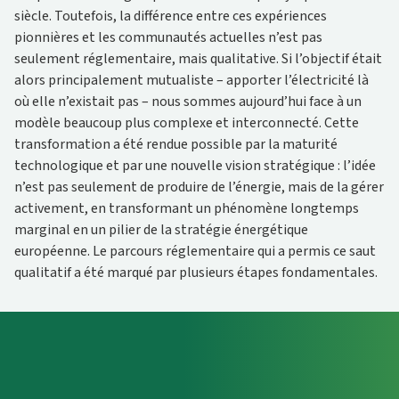
siècle. Toutefois, la différence entre ces expériences
pionnières et les communautés actuelles n’est pas
seulement réglementaire, mais qualitative. Si l’objectif était
alors principalement mutualiste – apporter l’électricité là
où elle n’existait pas – nous sommes aujourd’hui face à un
modèle beaucoup plus complexe et interconnecté. Cette
transformation a été rendue possible par la maturité
technologique et par une nouvelle vision stratégique : l’idée
n’est pas seulement de produire de l’énergie, mais de la gérer
activement, en transformant un phénomène longtemps
marginal en un pilier de la stratégie énergétique
européenne. Le parcours réglementaire qui a permis ce saut
qualitatif a été marqué par plusieurs étapes fondamentales.
Target raggiunti e prospettive future