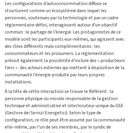
Les configurations d’autoconsommation diffuse se
structurent comme un écosystème dans lequel les
personnes, soutenues par la technologie et par un cadre
réglementaire défini, interagissent autour d’un objectif
commun : le partage de l’énergie. Les protagonistes de ce
modèle sont les participants eux-mêmes, qui agissent avec
des rôles différents mais complémentaires : les
consommateurs et les prosumers. La réglementation
prévoit également la possibilité d’inclure des « producteurs
tiers » : des acteurs externes qui mettent à disposition de la
communauté l’énergie produite par leurs propres
installations.
À la tête de cette interaction se trouve le Référent : la
personne physique ou morale responsable de la gestion
technique et administrative et interlocuteur unique du GSE
(Gestore dei Servizi Energetici). Selon le type de
configuration, ce rôle peut être assumé par la communauté
elle-même, par l’un de ses membres, par le syndic de