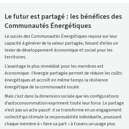
Le futur est partagé : les bénéfices des
Communautés Énergétiques
Le succès des Communautés Énergétiques repose sur leur
capacité à générer de la valeur partagée, faisant d’elles un
levier de développement économique et social pour les
territoires.
L’avantage le plus immédiat pour les membres est
économique : l’énergie partagée permet de réduire les coûts
énergétiques et accroît en même temps la résilience
énergétique de la communauté locale.
Mais c’est dans la dimension sociale que les configurations
d’autoconsommation expriment toute leur force. Le partage
n’est pas un acte passif : il se transforme en un engagement
collectif qui stimule la responsabilité individuelle, poussant
chaque membre à « faire sa part » à travers un usage plus