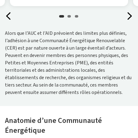
Alors que l’AUC et l’AID prévoient des limites plus définies,
l’adhésion à une Communauté Énergétique Renouvelable
(CER) est par nature ouverte à un large éventail d’acteurs.
Peuvent en devenir membres des personnes physiques, des
Petites et Moyennes Entreprises (PME), des entités
territoriales et des administrations locales, des
établissements de recherche, des organismes religieux et du
tiers secteur. Au sein de la communauté, ces membres
peuvent ensuite assumer différents rôles opérationnels.
Anatomie d’une Communauté
Énergétique