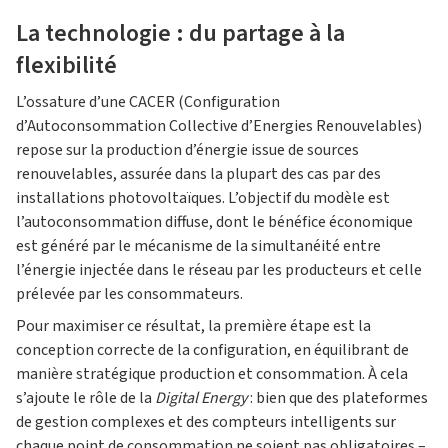
La technologie : du partage à la
flexibilité
L’ossature d’une CACER (Configuration
d’Autoconsommation Collective d’Energies Renouvelables)
repose sur la production d’énergie issue de sources
renouvelables, assurée dans la plupart des cas par des
installations photovoltaïques. L’objectif du modèle est
l’autoconsommation diffuse, dont le bénéfice économique
est généré par le mécanisme de la simultanéité entre
l’énergie injectée dans le réseau par les producteurs et celle
prélevée par les consommateurs.
Pour maximiser ce résultat, la première étape est la
conception correcte de la configuration, en équilibrant de
manière stratégique production et consommation. À cela
s’ajoute le rôle de la
Digital Energy
: bien que des plateformes
de gestion complexes et des compteurs intelligents sur
chaque point de consommation ne soient pas obligatoires –