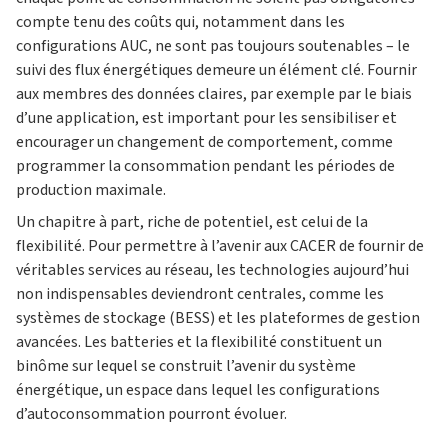
compte tenu des coûts qui, notamment dans les
configurations AUC, ne sont pas toujours soutenables – le
suivi des flux énergétiques demeure un élément clé. Fournir
aux membres des données claires, par exemple par le biais
d’une application, est important pour les sensibiliser et
encourager un changement de comportement, comme
programmer la consommation pendant les périodes de
production maximale.
Un chapitre à part, riche de potentiel, est celui de la
flexibilité. Pour permettre à l’avenir aux CACER de fournir de
véritables services au réseau, les technologies aujourd’hui
non indispensables deviendront centrales, comme les
systèmes de stockage (BESS) et les plateformes de gestion
avancées. Les batteries et la flexibilité constituent un
binôme sur lequel se construit l’avenir du système
énergétique, un espace dans lequel les configurations
d’autoconsommation pourront évoluer.