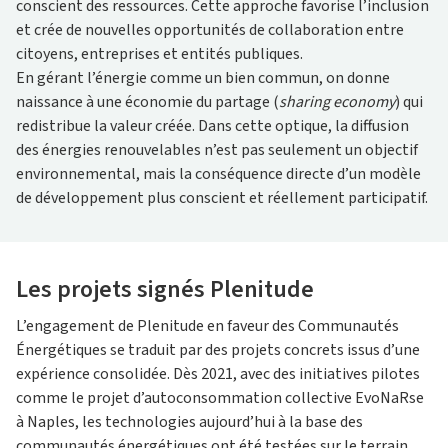
conscient des ressources. Cette approche favorise l’inclusion
et crée de nouvelles opportunités de collaboration entre
citoyens, entreprises et entités publiques.
En gérant l’énergie comme un bien commun, on donne
naissance à une économie du partage (
sharing economy
) qui
redistribue la valeur créée. Dans cette optique, la diffusion
des énergies renouvelables n’est pas seulement un objectif
environnemental, mais la conséquence directe d’un modèle
de développement plus conscient et réellement participatif.
Les projets signés Plenitude
L’engagement de Plenitude en faveur des Communautés
Énergétiques se traduit par des projets concrets issus d’une
expérience consolidée. Dès 2021, avec des initiatives pilotes
comme le projet d’autoconsommation collective EvoNaRse
à Naples, les technologies aujourd’hui à la base des
communautés énergétiques ont été testées sur le terrain.