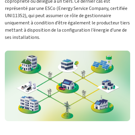
copropriété ou délégué à un tiers. Ce dernier cas est
représenté par une ESCo (Energy Service Company, certifiée
UNI11352), qui peut assumer ce rôle de gestionnaire
uniquement à condition d’être également le producteur tiers
mettant à disposition de la configuration l’énergie d’une de
ses installations.