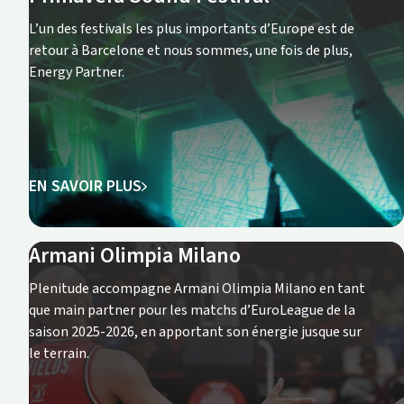
L’un des festivals les plus importants d’Europe est de
retour à Barcelone et nous sommes, une fois de plus,
Energy Partner.
EN SAVOIR PLUS
Armani Olimpia Milano
Plenitude accompagne Armani Olimpia Milano en tant
que main partner pour les matchs d’EuroLeague de la
saison 2025-2026, en apportant son énergie jusque sur
le terrain.