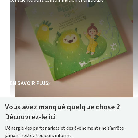
conscience de la consommation énergétique.
EN SAVOIR PLUS
Vous avez manqué quelque chose ?
Découvrez-le ici
L’énergie des partenariats et des événements ne s’arrête
jamais : restez toujours informé.