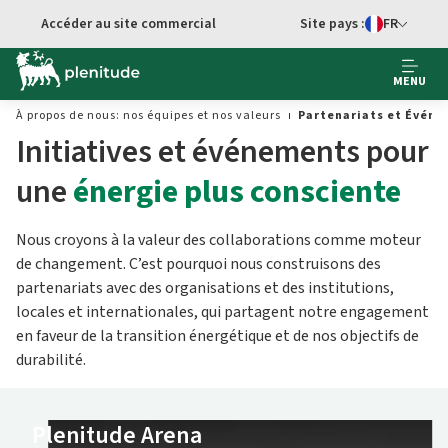
Accéder au site commercial
Site pays :
FR
Sélecteur de 
MENU
À propos de nous: nos équipes et nos valeurs
Partenariats et Évén
Initiatives et événements pour
une
énergie plus consciente
Nous croyons à la valeur des collaborations comme moteur
de changement. C’est pourquoi nous construisons des
partenariats avec des organisations et des institutions,
locales et internationales, qui partagent notre engagement
en faveur de la transition énergétique et de nos objectifs de
durabilité.
Plenitude Arena