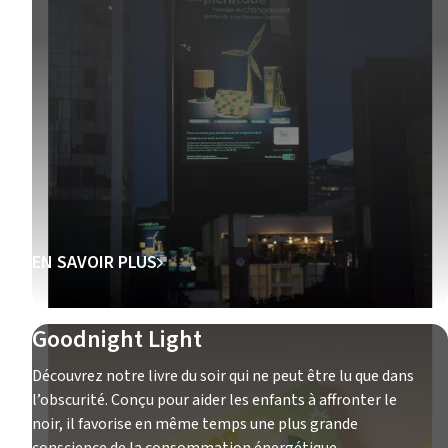
EN SAVOIR PLUS
Goodnight Light
Découvrez notre livre du soir qui ne peut être lu que dans
l’obscurité. Conçu pour aider les enfants à affronter le
noir, il favorise en même temps une plus grande