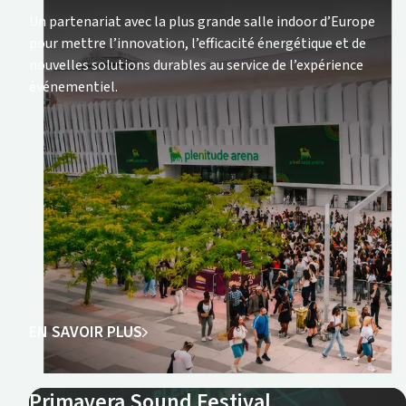
Un partenariat avec la plus grande salle indoor d’Europe
pour mettre l’innovation, l’efficacité énergétique et de
nouvelles solutions durables au service de l’expérience
événementiel.
EN SAVOIR PLUS
Primavera Sound Festival