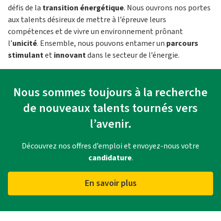
défis de la
transition énergétique
. Nous ouvrons nos portes
aux talents désireux de mettre à l’épreuve leurs
compétences et de vivre un environnement prônant
l’
unicité
. Ensemble, nous pouvons entamer un
parcours
stimulant
et
innovant
dans le secteur de l’énergie.
Nous sommes toujours à la recherche
de nouveaux talents tournés vers
l’avenir.
Découvrez nos offres d’emploi et envoyez-nous votre
candidature
.
En savoir plus