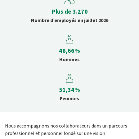
Plus de 3.270
Nombre d’employés en juillet 2026
48,66%
Hommes
51,34%
Femmes
Nous accompagnons nos collaborateurs dans un parcours
professionnel et personnel fondé sur une vision