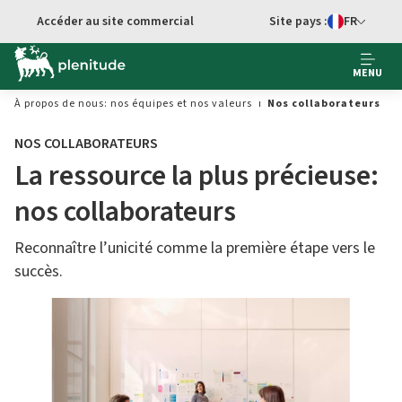
Accéder au site commercial
Site pays :
FR
Sélecteur de 
MENU
À propos de nous: nos équipes et nos valeurs
Nos collaborateurs
NOS COLLABORATEURS
La ressource la plus précieuse:
nos collaborateurs
Reconnaître l’unicité comme la première étape vers le
succès.