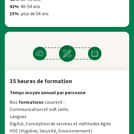
42%
: 40-54 ans
15%
: plus de 54 ans
35 heures de formation
Temps moyen annuel par personne
Nos
formations
couvrent :
Communication et soft skills
Langues
Digital, Conception de services et méthodes Agile
HSE (Hygiène, Sécurité, Environnement)