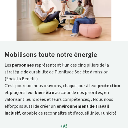
Mobilisons toute notre énergie
Les
personnes
représentent l’un des cinq piliers de la
stratégie de durabilité de Plenitude Société à mission
(Società Benefit).
C’est pourquoi nous œuvrons, chaque jour à leur
protection
et plaçons leur
bien-être
au cœur de nos priorités, en
valorisant leurs idées et leurs compétences, . Nous nous
efforçons aussi de créer un
environnement de travail
inclusif
, capable de reconnaître et d’accueillir leur unicité.