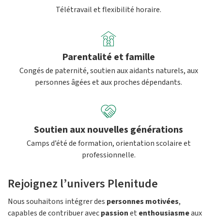
Télétravail et flexibilité horaire.
Parentalité et famille
Congés de paternité, soutien aux aidants naturels, aux
personnes âgées et aux proches dépendants.
Soutien aux nouvelles générations
Camps d’été de formation, orientation scolaire et
professionnelle.
Rejoignez l’univers Plenitude
Nous souhaitons intégrer des
personnes motivées
,
capables de contribuer avec
passion
et
enthousiasme
aux