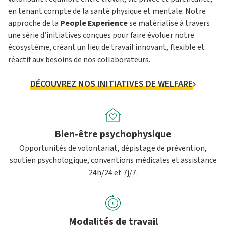
en tenant compte de la santé physique et mentale. Notre
approche de la
People Experience
se matérialise à travers
une série d’initiatives conçues pour faire évoluer notre
écosystème, créant un lieu de travail innovant, flexible et
réactif aux besoins de nos collaborateurs.
DÉCOUVREZ NOS INITIATIVES DE WELFARE
Bien‑être psychophysique
Opportunités de volontariat, dépistage de prévention,
soutien psychologique, conventions médicales et assistance
24h/24 et 7j/7.
Modalités de travail