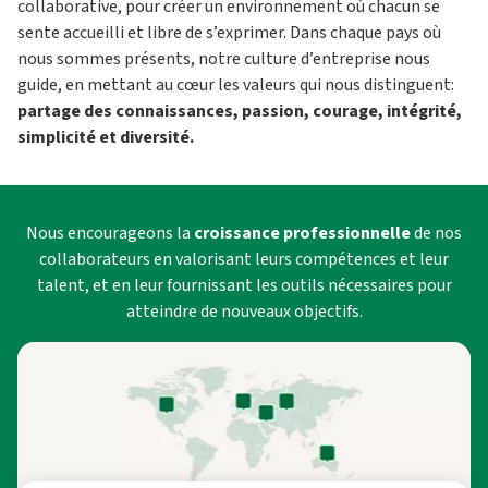
collaborative, pour créer un environnement où chacun se
sente accueilli et libre de s’exprimer. Dans chaque pays où
nous sommes présents, notre culture d’entreprise nous
guide, en mettant au cœur les valeurs qui nous distinguent:
partage des connaissances, passion, courage, intégrité,
simplicité et diversité.
Nous encourageons la
croissance professionnelle
de nos
collaborateurs en valorisant leurs compétences et leur
talent, et en leur fournissant les outils nécessaires pour
atteindre de nouveaux objectifs.