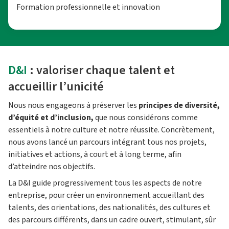
Formation professionnelle et innovation
D&I
: valoriser chaque talent et
accueillir l’unicité
Nous nous engageons à préserver les
principes de diversité,
d’équité et d’inclusion,
que nous considérons comme
essentiels à notre culture et notre réussite. Concrètement,
nous avons lancé un parcours intégrant tous nos projets,
initiatives et actions, à court et à long terme, afin
d’atteindre nos objectifs.
La D&I guide progressivement tous les aspects de notre
entreprise, pour créer un environnement accueillant des
talents, des orientations, des nationalités, des cultures et
des parcours différents, dans un cadre ouvert, stimulant, sûr