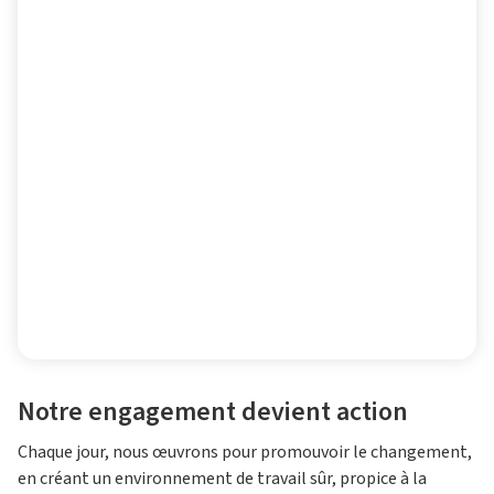
Notre engagement devient action
Chaque jour, nous œuvrons pour promouvoir le changement,
en créant un environnement de travail sûr, propice à la