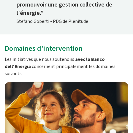
promouvoir une gestion collective de
l'énergie.”
Stefano Goberti - PDG de Plenitude
Domaines d'intervention
Les initiatives que nous soutenons
avec la Banco
dell'Energia
concernent principalement les domaines
suivants: