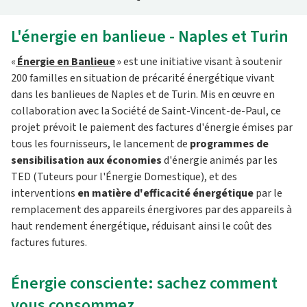
L'énergie en banlieue - Naples et Turin
«
Énergie en Banlieue
» est une initiative visant à soutenir
200 familles en situation de précarité énergétique vivant
dans les banlieues de Naples et de Turin. Mis en œuvre en
collaboration avec la Société de Saint-Vincent-de-Paul, ce
projet prévoit le paiement des factures d'énergie émises par
tous les fournisseurs, le lancement de
programmes de
sensibilisation aux économies
d'énergie animés par les
TED (Tuteurs pour l'Énergie Domestique), et des
interventions
en matière d'efficacité énergétique
par le
remplacement des appareils énergivores par des appareils à
haut rendement énergétique, réduisant ainsi le coût des
factures futures.
Énergie consciente: sachez comment
vous consommez