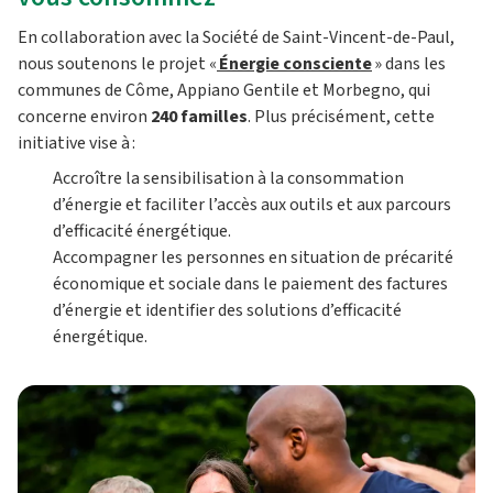
En collaboration avec la Société de Saint-Vincent-de-Paul,
nous soutenons le projet «
Énergie consciente
» dans les
communes de Côme, Appiano Gentile et Morbegno, qui
concerne environ
240 familles
. Plus précisément, cette
initiative vise à :
Accroître la sensibilisation à la consommation
d’énergie et faciliter l’accès aux outils et aux parcours
d’efficacité énergétique.
Accompagner les personnes en situation de précarité
économique et sociale dans le paiement des factures
d’énergie et identifier des solutions d’efficacité
énergétique.