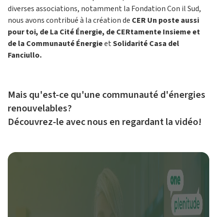
diverses associations, notamment la Fondation Con il Sud,
nous avons contribué à la création de
CER Un poste aussi
pour toi, de La Cité Énergie, de CERtamente Insieme et
de la Communauté Énergie
et
Solidarité Casa del
Fanciullo.
Mais qu'est-ce qu'une communauté d'énergies
renouvelables?
Découvrez-le avec nous en regardant la vidéo!