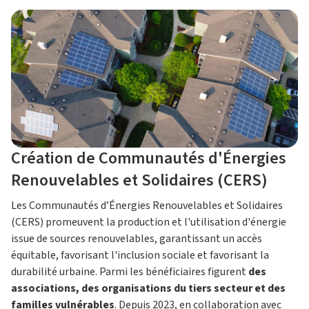
Création de Communautés d'Énergies
Renouvelables et Solidaires (CERS)
Les Communautés d’Énergies Renouvelables et Solidaires
(CERS) promeuvent la production et l'utilisation d'énergie
issue de sources renouvelables, garantissant un accès
équitable, favorisant l'inclusion sociale et favorisant la
durabilité urbaine. Parmi les bénéficiaires figurent
des
associations, des organisations du tiers secteur et des
familles vulnérables
. Depuis 2023, en collaboration avec