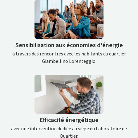
Sensibilisation aux économies d'énergie
à travers des rencontres avec les habitants du quartier
Giambellino Lorenteggio.
Efficacité énergétique
avec une intervention dédiée au siège du Laboratoire de
Quartier.