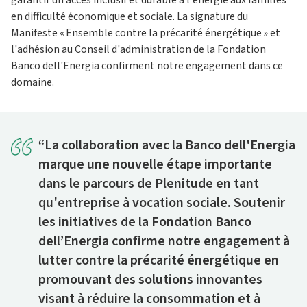
garantir un accès inclusif et durable à l'énergie aux familles
en difficulté économique et sociale. La signature du
Manifeste « Ensemble contre la précarité énergétique » et
l'adhésion au Conseil d'administration de la Fondation
Banco dell'Energia confirment notre engagement dans ce
domaine.
“La collaboration avec la Banco dell'Energia
marque une nouvelle étape importante
dans le parcours de Plenitude en tant
qu'entreprise à vocation sociale. Soutenir
les initiatives de la Fondation Banco
dell’Energia confirme notre engagement à
lutter contre la précarité énergétique en
promouvant des solutions innovantes
visant à réduire la consommation et à