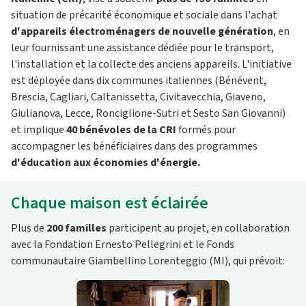
situation de précarité économique et sociale dans l'achat
d'appareils électroménagers de nouvelle génération
, en
leur fournissant une assistance dédiée pour le transport,
l'installation et la collecte des anciens appareils. L'initiative
est déployée dans dix communes italiennes (Bénévent,
Brescia, Cagliari, Caltanissetta, Civitavecchia, Giaveno,
Giulianova, Lecce, Ronciglione-Sutri et Sesto San Giovanni)
et implique
40 bénévoles de la CRI
formés pour
accompagner les bénéficiaires dans des programmes
d'éducation aux économies d'énergie.
Chaque maison est éclairée
Plus de
200 familles
participent au projet, en collaboration
avec la Fondation Ernesto Pellegrini et le Fonds
communautaire Giambellino Lorenteggio (MI), qui prévoit: