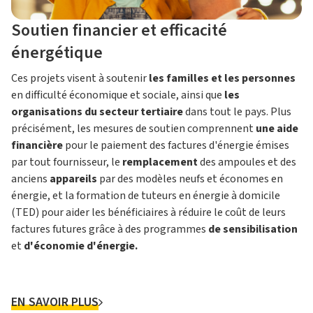
Soutien financier et efficacité
énergétique
Ces projets visent à soutenir
les familles et les personnes
en difficulté économique et sociale, ainsi que
les
organisations du secteur tertiaire
dans tout le pays. Plus
précisément, les mesures de soutien comprennent
une aide
financière
pour le paiement des factures d'énergie émises
par tout fournisseur, le
remplacement
des ampoules et des
anciens
appareils
par des modèles neufs et économes en
énergie, et la formation de tuteurs en énergie à domicile
(TED) pour aider les bénéficiaires à réduire le coût de leurs
factures futures grâce à des programmes
de sensibilisation
et
d'économie d'énergie.
EN SAVOIR PLUS