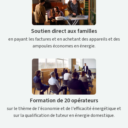
Soutien direct aux familles
en payant les factures et en achetant des appareils et des
ampoules économes en énergie.
Formation de 20 opérateurs
sur le thème de l'économie et de l'efficacité énergétique et
sur la qualification de tuteur en énergie domestique.