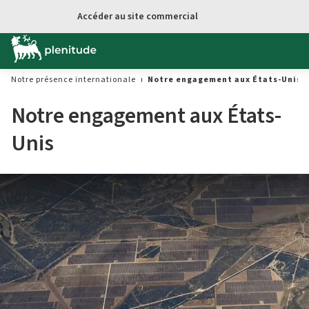
Accéder au site commercial
Notre présence internationale
Notre engagement aux États-Unis
Notre engagement aux États-
Unis