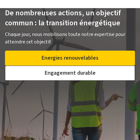
De nombreuses actions, un objectif
commun : la transition énergétique
Chaque jour, nous mobilisons toute notre expertise pour
atteindre cet objectif.
Energies renouvelables
Engagement durable