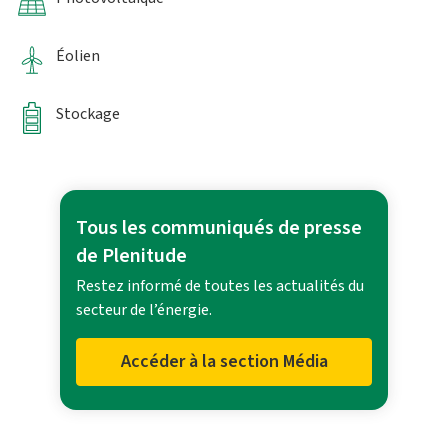
Éolien
Stockage
Tous les communiqués de presse
de Plenitude
Restez informé de toutes les actualités du
secteur de l’énergie.
Accéder à la section Média