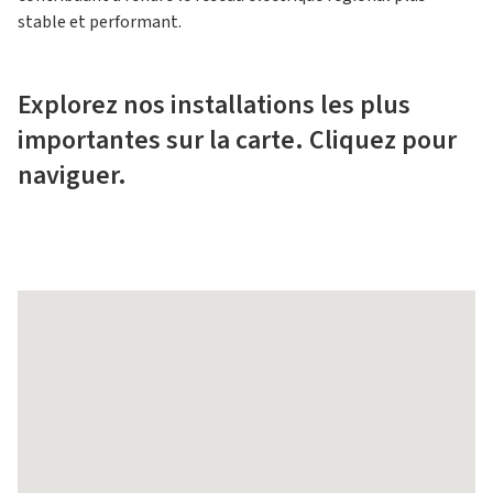
stable et performant.
Explorez nos installations les plus
importantes sur la carte. Cliquez pour
naviguer.