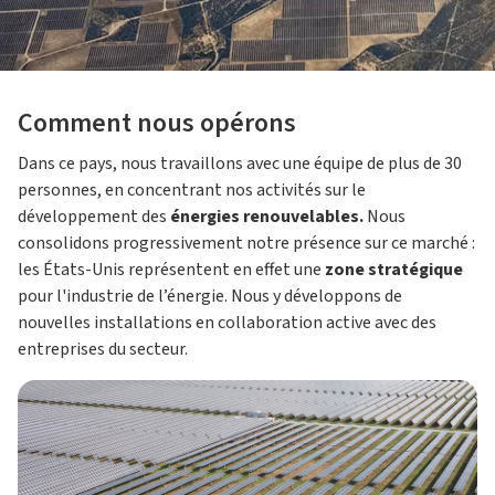
Comment nous opérons
Dans ce pays, nous travaillons avec une équipe de plus de 30
personnes, en concentrant nos activités sur le
développement des
énergies renouvelables.
Nous
consolidons progressivement notre présence sur ce marché :
les États-Unis représentent en effet une
zone stratégique
pour l'industrie de l’énergie. Nous y développons de
nouvelles installations en collaboration active avec des
entreprises du secteur.