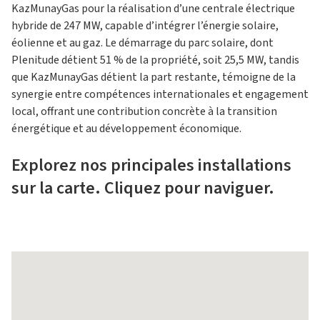
KazMunayGas pour la réalisation d’une centrale électrique
hybride de 247 MW, capable d’intégrer l’énergie solaire,
éolienne et au gaz. Le démarrage du parc solaire, dont
Plenitude détient 51 % de la propriété, soit 25,5 MW, tandis
que KazMunayGas détient la part restante, témoigne de la
synergie entre compétences internationales et engagement
local, offrant une contribution concrète à la transition
énergétique et au développement économique.
Explorez nos principales installations
sur la carte. Cliquez pour naviguer.