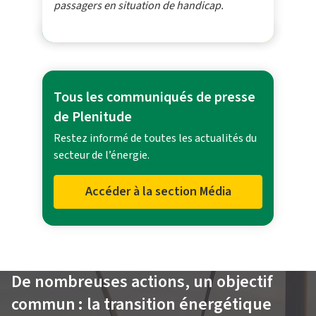
passagers en situation de handicap.
Tous les communiqués de presse
de Plenitude
Restez informé de toutes les actualités du
secteur de l’énergie.
Accéder à la section Média
De nombreuses actions, un objectif
commun : la transition énergétique