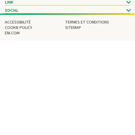
LINK
SOCIAL
ACCESSIBILITÉ
TERMES ET CONDITIONS
COOKIE POLICY
SITEMAP
ENI.COM