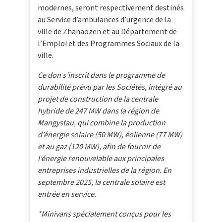
modernes, seront respectivement destinés
au Service d’ambulances d’urgence de la
ville de Zhanaozen et au Département de
l’Emploi et des Programmes Sociaux de la
ville.
Ce don s’inscrit dans le programme de
durabilité prévu par les Sociétés, intégré au
projet de construction de la centrale
hybride de 247 MW dans la région de
Mangystau, qui combine la production
d’énergie solaire (50 MW), éolienne (77 MW)
et au gaz (120 MW), afin de fournir de
l’énergie renouvelable aux principales
entreprises industrielles de la région. En
septembre 2025, la centrale solaire est
entrée en service.
*Minivans spécialement conçus pour les