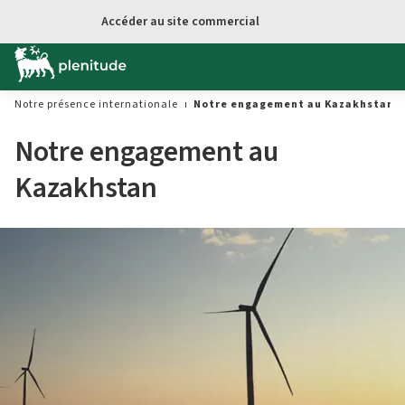
Aller au contenu principal
Accéder au site commercial
Notre présence internationale
Notre engagement au Kazakhstan
Notre engagement au
Kazakhstan