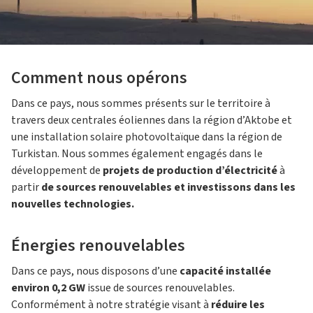
Comment nous opérons
Dans ce pays, nous sommes présents sur le territoire à
travers deux centrales éoliennes dans la région d’Aktobe et
une installation solaire photovoltaïque dans la région de
Turkistan. Nous sommes également engagés dans le
développement de
projets de production d’électricité
à
partir
de sources renouvelables et investissons dans les
nouvelles technologies.
Énergies renouvelables
Dans ce pays, nous disposons d’une
capacité installée
environ 0,2 GW
issue de sources renouvelables.
Conformément à notre stratégie visant à
réduire les