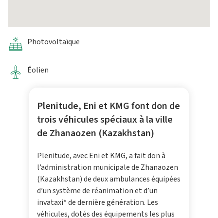
Photovoltaïque
Éolien
Plenitude, Eni et KMG font don de
trois véhicules spéciaux à la ville
de Zhanaozen (Kazakhstan)
Plenitude, avec Eni et KMG, a fait don à
l’administration municipale de Zhanaozen
(Kazakhstan) de deux ambulances équipées
d’un système de réanimation et d’un
invataxi* de dernière génération. Les
véhicules, dotés des équipements les plus