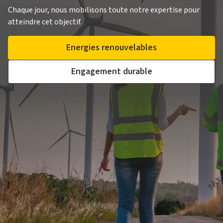
Chaque jour, nous mobilisons toute notre expertise pour
atteindre cet objectif.
Energies renouvelables
Engagement durable