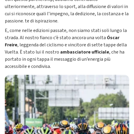
ulteriormente, attraverso lo sport, alla diffusione di valori in
cui si riconosce quali l’impegno, la dedizione, la costanza e la
passione. te di ispirazione.
E, come nelle edizioni passate, non siamo stati soli lungo la
strada. Al nostro fianco c’è stato ancora una volta
Óscar
Freire
, leggenda del ciclismo e vincitore di sette tappe della
Vuelta. È stato lui il nostro
ambasciatore ufficiale
, che ha
portato in ogni tappa il messaggio di un’energia più
accessibile e condivisa.