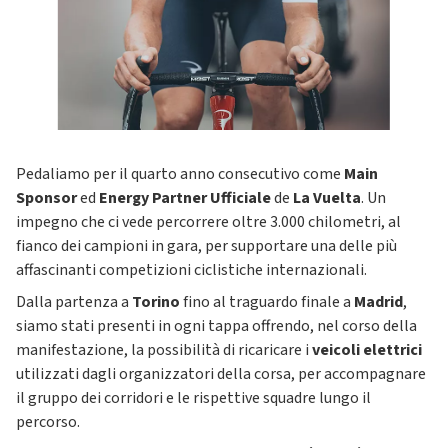
Pedaliamo per il quarto anno consecutivo come
Main
Sponsor
ed
Energy Partner Ufficiale
de
La Vuelta
. Un
impegno che ci vede percorrere oltre 3.000 chilometri, al
fianco dei campioni in gara, per supportare una delle più
affascinanti competizioni ciclistiche internazionali.
Dalla partenza a
Torino
fino al traguardo finale a
Madrid
,
siamo stati presenti in ogni tappa offrendo, nel corso della
manifestazione, la possibilità di ricaricare i
veicoli elettrici
utilizzati dagli organizzatori della corsa, per accompagnare
il gruppo dei corridori e le rispettive squadre lungo il
percorso.