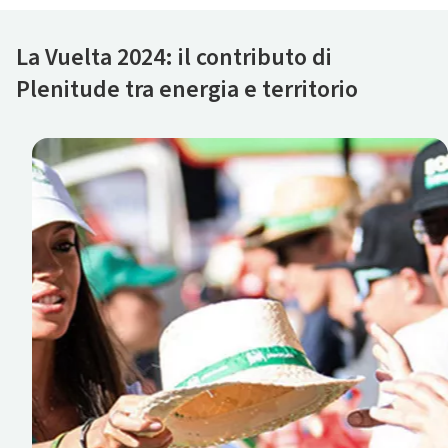
La Vuelta 2024: il contributo di
Plenitude tra energia e territorio