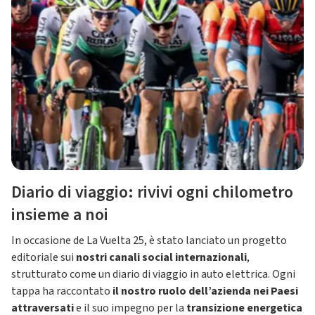
Diario di viaggio: rivivi ogni chilometro
insieme a noi
In occasione de La Vuelta 25, è stato lanciato un progetto
editoriale sui
nostri canali social internazionali
,
strutturato come un diario di viaggio in auto elettrica. Ogni
tappa ha raccontato
il nostro ruolo dell’azienda nei Paesi
attraversati
e il suo impegno per la
transizione energetica