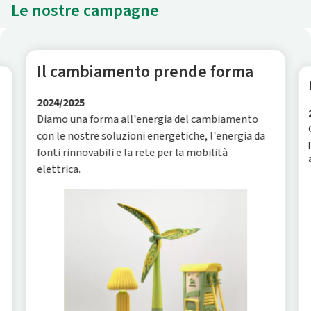
Le nostre campagne
Il cambiamento prende forma
2024/2025
Diamo una forma all'energia del cambiamento
con le nostre soluzioni energetiche, l'energia da
fonti rinnovabili e la rete per la mobilità
elettrica.