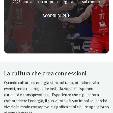
2026, portando la propria energia anche sul campo.
SCOPRI DI PIÙ
La cultura che crea connessioni
Quando cultura ed energia si incontrano, prendono vita
eventi, mostre, progetti e installazioni che ispirano
curiosità e consapevolezza. Esperienze che ci guidano a
comprendere l’energia, il suo valore e il suo impatto, perché
viverla in modo consapevole significa contribuire ogni giorno