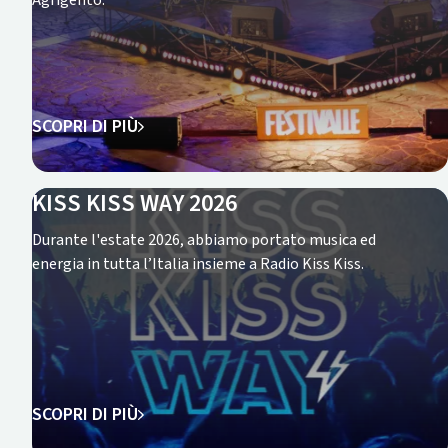
Agrigento.
SCOPRI DI PIÙ
KISS KISS WAY 2026
Durante l'estate 2026, abbiamo portato musica ed
energia in tutta l’Italia insieme a Radio Kiss Kiss.
SCOPRI DI PIÙ