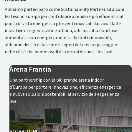
Abbiamo partecipato come Sustainability Partner ad alcuni
festival in Europa per contribuire a rendere più efficienti dal
punto di vista energetico gli eventi musicali dal vivo. Dalle
iniziative di rigenerazione urbana, alle installazioni laser
alimentate con energia prodotta da fonti rinnovabili,
abbiamo deciso di lasciare il segno del nostro passaggio
nelle città che hanno ospitato alcuni di questi festival.
Arena Francia
Una partnership con la più grande arena indoor
d’Europa per portare innovazione, efficienza energetica
e nuove soluzioni sostenibili al servizio dell’esperienza
live.
SCOPRI DI PIÙ