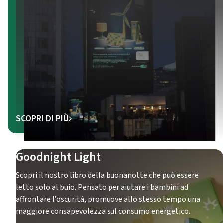
SCOPRI DI PIÙ
Goodnight Light
Scopri il nostro libro della buonanotte che può essere
letto solo al buio. Pensato per aiutare i bambini ad
affrontare l’oscurità, promuove allo stesso tempo una
maggiore consapevolezza sul consumo energetico.