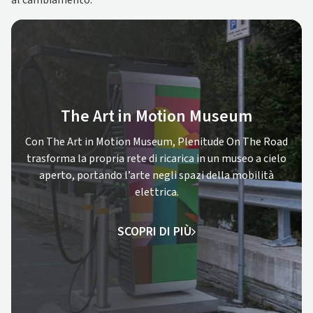
al cambiamento.
The Art in Motion Museum
Con The Art in Motion Museum, Plenitude On The Road
trasforma la propria rete di ricarica in un museo a cielo
aperto, portando l’arte negli spazi della mobilità
elettrica.
SCOPRI DI PIÙ