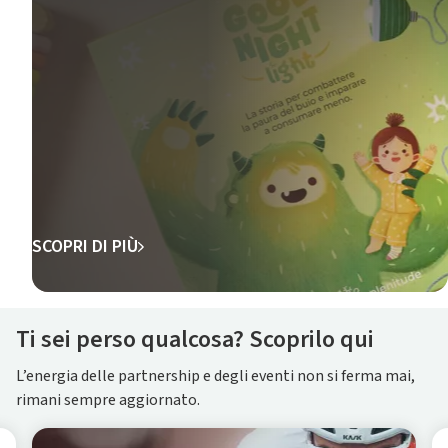
SCOPRI DI PIÙ
Ti sei perso qualcosa? Scoprilo qui
L’energia delle partnership e degli eventi non si ferma mai,
rimani sempre aggiornato.