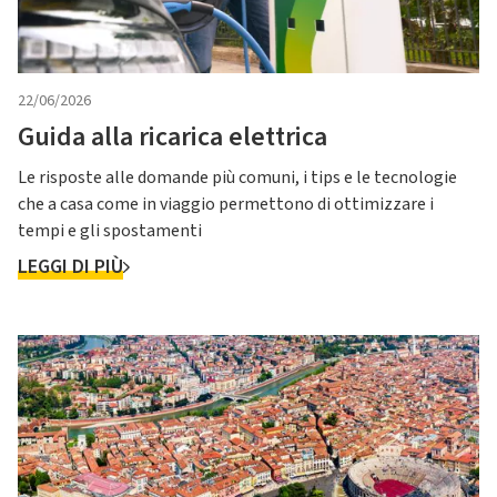
22/06/2026
Guida alla ricarica elettrica
Le risposte alle domande più comuni, i tips e le tecnologie
che a casa come in viaggio permettono di ottimizzare i
tempi e gli spostamenti
LEGGI DI PIÙ