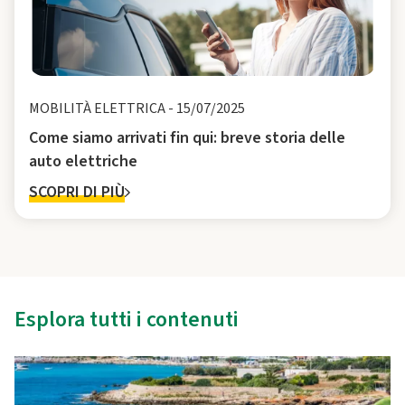
MOBILITÀ ELETTRICA
-
15/07/2025
Come siamo arrivati fin qui: breve storia delle
auto elettriche
SCOPRI DI PIÙ
Esplora tutti i contenuti