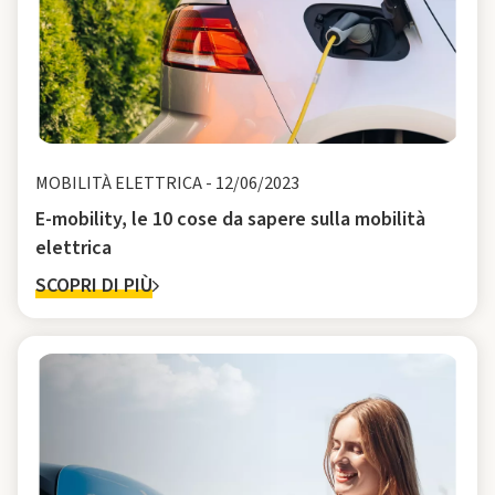
MOBILITÀ ELETTRICA
-
12/06/2023
E-mobility, le 10 cose da sapere sulla mobilità
elettrica
SCOPRI DI PIÙ