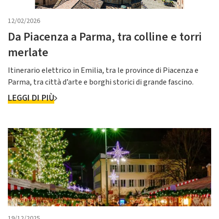
12/02/2026
Da Piacenza a Parma, tra colline e torri
merlate
Itinerario elettrico in Emilia, tra le province di Piacenza e
Parma, tra città d’arte e borghi storici di grande fascino.
LEGGI DI PIÙ
19/12/2025