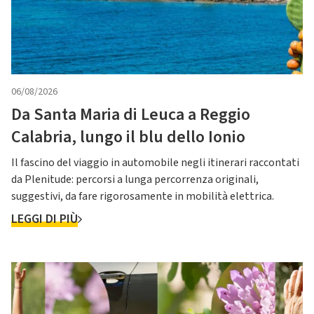
06/08/2026
Da Santa Maria di Leuca a Reggio
Calabria, lungo il blu dello Ionio
Il fascino del viaggio in automobile negli itinerari raccontati
da Plenitude: percorsi a lunga percorrenza originali,
suggestivi, da fare rigorosamente in mobilità elettrica.
LEGGI DI PIÙ