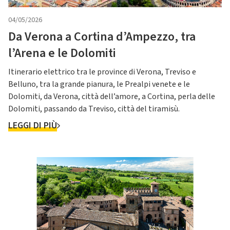
04/05/2026
Da Verona a Cortina d’Ampezzo, tra
l’Arena e le Dolomiti
Itinerario elettrico tra le province di Verona, Treviso e
Belluno, tra la grande pianura, le Prealpi venete e le
Dolomiti, da Verona, città dell’amore, a Cortina, perla delle
Dolomiti, passando da Treviso, città del tiramisù.
LEGGI DI PIÙ