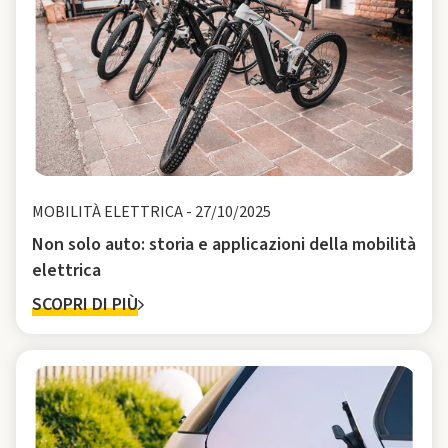
MOBILITÀ ELETTRICA
-
27/10/2025
Non solo auto: storia e applicazioni della mobilità
elettrica
SCOPRI DI PIÙ