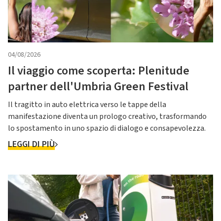
04/08/2026
Il viaggio come scoperta: Plenitude
partner dell'Umbria Green Festival
Il tragitto in auto elettrica verso le tappe della
manifestazione diventa un prologo creativo, trasformando
lo spostamento in uno spazio di dialogo e consapevolezza.
LEGGI DI PIÙ