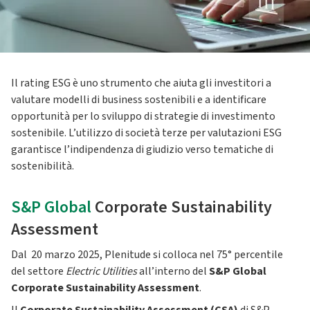
Il rating ESG è uno strumento che aiuta gli investitori a
valutare modelli di business sostenibili e a identificare
opportunità per lo sviluppo di strategie di investimento
sostenibile. L’utilizzo di società terze per valutazioni ESG
garantisce l’indipendenza di giudizio verso tematiche di
sostenibilità.
S&P Global
Corporate Sustainability
Assessment
Dal 20 marzo 2025, Plenitude si colloca nel 75° percentile
del settore
Electric Utilities
all’interno del
S&P Global
Corporate Sustainability Assessment
.