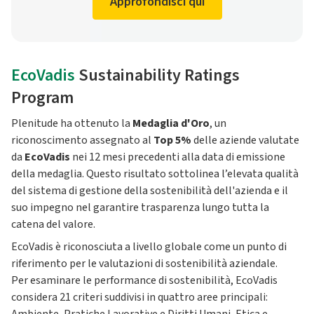
Approfondisci qui
EcoVadis
Sustainability Ratings
Program
Plenitude ha ottenuto la
Medaglia d'Oro
, un
riconoscimento assegnato al
Top 5%
delle aziende valutate
da
EcoVadis
nei 12 mesi precedenti alla data di emissione
della medaglia. Questo risultato sottolinea l’elevata qualità
del sistema di gestione della sostenibilità dell'azienda e il
suo impegno nel garantire trasparenza lungo tutta la
catena del valore.
EcoVadis è riconosciuta a livello globale come un punto di
riferimento per le valutazioni di sostenibilità aziendale.
Per esaminare le performance di sostenibilità, EcoVadis
considera 21 criteri suddivisi in quattro aree principali: