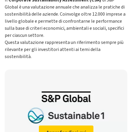
Il
Corporate Sustainability Assessment (CSA)
di S&P
Global è una valutazione annuale che analizza le pratiche di
sostenibilità delle aziende. Coinvolge oltre 12.000 imprese a
livello globale e permette di confrontarne le performance
sulla base di criteri economici, ambientali e sociali, specifici
per ciascun settore.
Questa valutazione rappresenta un riferimento sempre più
rilevante per gli investitori attenti ai temi della
sostenibilità.