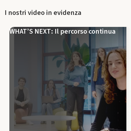
I nostri video in evidenza
WHAT’S NEXT: Il percorso continua