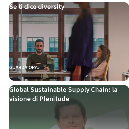
Se ti dico diversity
GUARDA ORA
Global Sustainable Supply Chain: la
visione di Plenitude