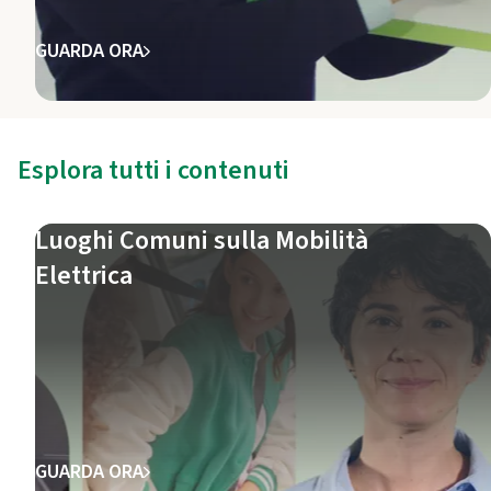
GUARDA ORA
Esplora tutti i contenuti
Luoghi Comuni sulla Mobilità
Elettrica
GUARDA ORA