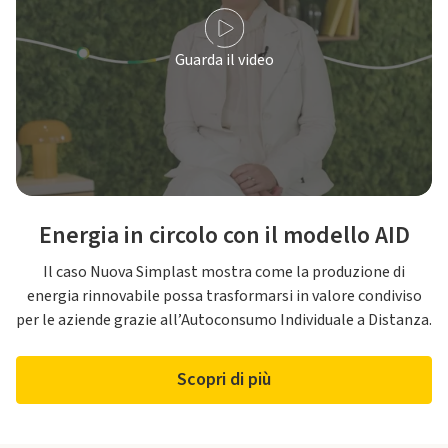
Guarda il video
Energia in circolo con il modello AID
Il caso Nuova Simplast mostra come la produzione di
energia rinnovabile possa trasformarsi in valore condiviso
per le aziende grazie all’Autoconsumo Individuale a Distanza.
Scopri di più