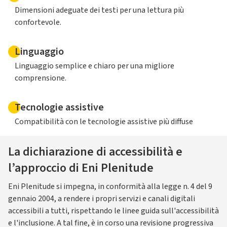
Dimensioni adeguate dei testi per una lettura più
confortevole.
Linguaggio
Linguaggio semplice e chiaro per una migliore
comprensione.
Tecnologie assistive
Compatibilità con le tecnologie assistive più diffuse
La dichiarazione di accessibilità e
l’approccio di Eni Plenitude
Eni Plenitude si impegna, in conformità alla legge n. 4 del 9
gennaio 2004, a rendere i propri servizi e canali digitali
accessibili a tutti, rispettando le linee guida sull'accessibilità
e l'inclusione. A tal fine, è in corso una revisione progressiva