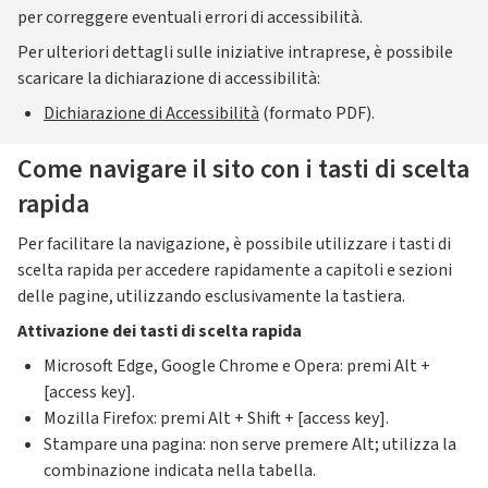
per correggere eventuali errori di accessibilità.
Per ulteriori dettagli sulle iniziative intraprese, è possibile
scaricare la dichiarazione di accessibilità:
Dichiarazione di Accessibilità
(formato PDF).
Come navigare il sito con i tasti di scelta
rapida
Per facilitare la navigazione, è possibile utilizzare i tasti di
scelta rapida per accedere rapidamente a capitoli e sezioni
delle pagine, utilizzando esclusivamente la tastiera.
Attivazione dei tasti di scelta rapida
Microsoft Edge, Google Chrome e Opera: premi Alt +
[access key].
Mozilla Firefox: premi Alt + Shift + [access key].
Stampare una pagina: non serve premere Alt; utilizza la
combinazione indicata nella tabella.