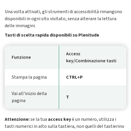
Una volta attivati, gli strumenti di accessibilità rimangono
disponibili in ogni sito visitato, senza alterare la lettura
delle immagini.
Tasti di scelta rapida disponibili su Plenitude
Access
Funzione
key/Combinazione tasti
Stampa la pagina
CTRL+P
Vai all'inizio della
T
pagina
Attenzione:
se la tua
access key
è un numero, utilizza i
tasti numerici in alto sulla tastiera, non quelli del tastierino