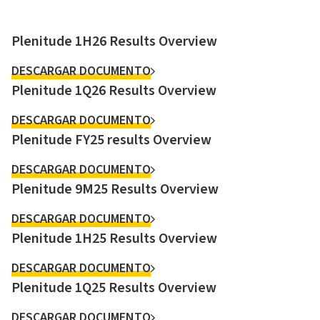
Plenitude 1H26 Results Overview
DESCARGAR DOCUMENTO
Plenitude 1Q26 Results Overview
DESCARGAR DOCUMENTO
Plenitude FY25 results Overview
DESCARGAR DOCUMENTO
Plenitude 9M25 Results Overview
DESCARGAR DOCUMENTO
Plenitude 1H25 Results Overview
DESCARGAR DOCUMENTO
Plenitude 1Q25 Results Overview
DESCARGAR DOCUMENTO