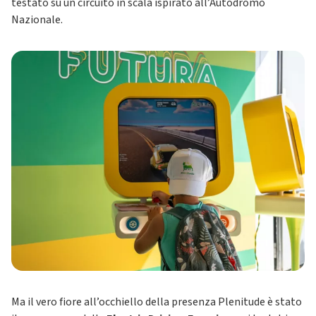
testato su un circuito in scala ispirato all’Autodromo
Nazionale.
Ma il vero fiore all’occhiello della presenza Plenitude è stato