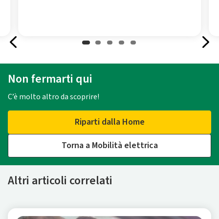
Non fermarti qui
C’è molto altro da scoprire!
Riparti dalla Home
Torna a Mobilità elettrica
Altri articoli correlati