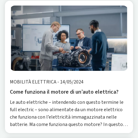
MOBILITÀ ELETTRICA
-
14/05/2024
Come funziona il motore di un’auto elettrica?
Le auto elettriche – intendendo con questo termine le
full electric – sono alimentate da un motore elettrico
che funziona con l’elettricità immagazzinata nelle
batterie. Ma come funziona questo motore? In questo
articolo cerchiamo di fare chiarezza.