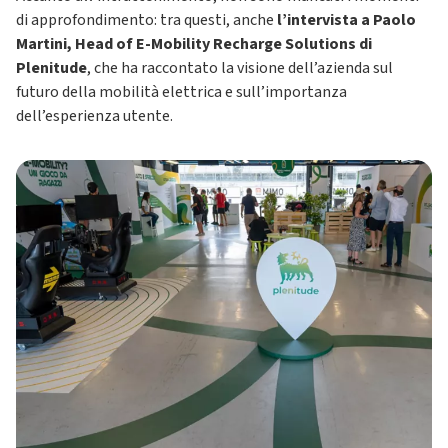
di approfondimento: tra questi, anche
l’intervista a Paolo
Martini, Head of E-Mobility Recharge Solutions di
Plenitude
, che ha raccontato la visione dell’azienda sul
futuro della mobilità elettrica e sull’importanza
dell’esperienza utente.