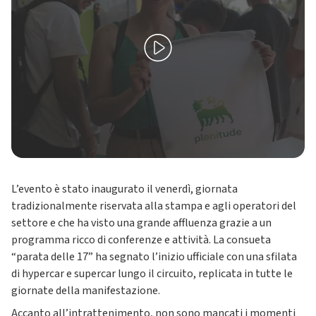
L’evento è stato inaugurato il venerdì, giornata
tradizionalmente riservata alla stampa e agli operatori del
settore e che ha visto una grande affluenza grazie a un
programma ricco di conferenze e attività. La consueta
“parata delle 17” ha segnato l’inizio ufficiale con una sfilata
di hypercar e supercar lungo il circuito, replicata in tutte le
giornate della manifestazione.
Accanto all’intrattenimento, non sono mancati i momenti