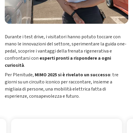
Durante i test drive, i visitatori hanno potuto toccare con
mano le innovazioni del settore, sperimentare la guida one-
pedal, scoprire i vantaggi della frenata rigenerativa e
confrontarsi con
esperti pronti a rispondere a ogni
curiosità
.
Per Plenitude,
MIMO 2025 si è rivelato un successo
: tre
giorni su un circuito iconico per raccontare, insieme a
migliaia di persone, una mobilità elettrica fatta di
esperienze, consapevolezza e futuro.