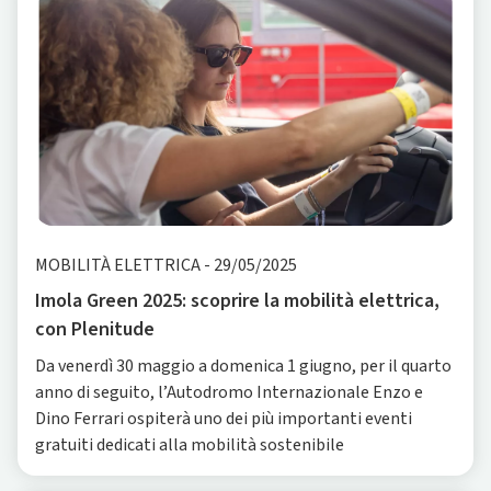
MOBILITÀ ELETTRICA
-
29/05/2025
Imola Green 2025: scoprire la mobilità elettrica,
con Plenitude
Da venerdì 30 maggio a domenica 1 giugno, per il quarto
anno di seguito, l’Autodromo Internazionale Enzo e
Dino Ferrari ospiterà uno dei più importanti eventi
gratuiti dedicati alla mobilità sostenibile