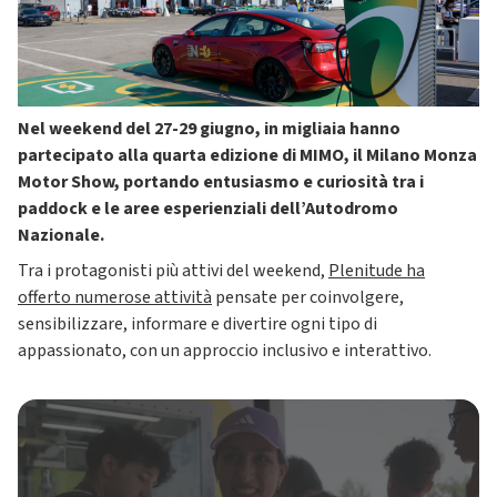
Nel weekend del 27-29 giugno, in migliaia hanno
partecipato alla quarta edizione di MIMO, il Milano Monza
Motor Show, portando entusiasmo e curiosità tra i
paddock e le aree esperienziali dell’Autodromo
Nazionale.
Tra i protagonisti più attivi del weekend,
Plenitude ha
offerto numerose attività
pensate per coinvolgere,
sensibilizzare, informare e divertire ogni tipo di
appassionato, con un approccio inclusivo e interattivo.