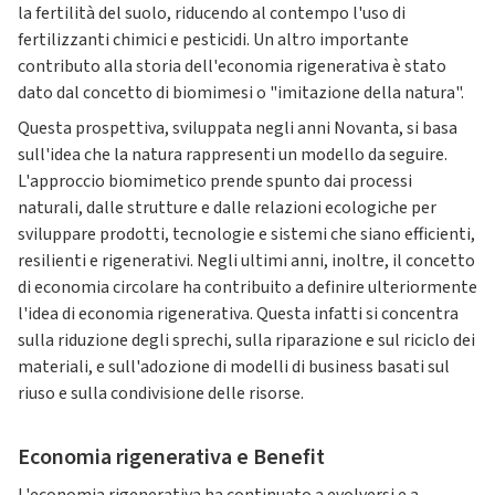
la fertilità del suolo, riducendo al contempo l'uso di
fertilizzanti chimici e pesticidi. Un altro importante
contributo alla storia dell'economia rigenerativa è stato
dato dal concetto di biomimesi o "imitazione della natura".
Questa prospettiva, sviluppata negli anni Novanta, si basa
sull'idea che la natura rappresenti un modello da seguire.
L'approccio biomimetico prende spunto dai processi
naturali, dalle strutture e dalle relazioni ecologiche per
sviluppare prodotti, tecnologie e sistemi che siano efficienti,
resilienti e rigenerativi. Negli ultimi anni, inoltre, il concetto
di economia circolare ha contribuito a definire ulteriormente
l'idea di economia rigenerativa. Questa infatti si concentra
sulla riduzione degli sprechi, sulla riparazione e sul riciclo dei
materiali, e sull'adozione di modelli di business basati sul
riuso e sulla condivisione delle risorse.
Economia rigenerativa e Benefit