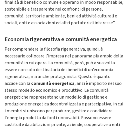
finalità di beneficio comune e operano in modo responsabile,
sostenibile e trasparente nei confronti di persone,
comunità, territori e ambiente, beni ed attività culturali e
sociali, enti e associazioni ed altri portatori di interesse”.
Economia rigenerativa e comunità energetica
Per comprendere la filosofia rigenerativa, quindi, è
necessario collocare l’impresa nel panorama più ampio della
comunità in cui opera. La comunità, però, può a sua volta
essere non solo destinataria dei benefici di un’economia
rigenerativa, ma anche protagonista. Questo è quanto
accade con la
comunità energetica
, anzi è implicito nel suo
stesso modello economico e produttivo. Le comunità
energetiche rappresentano un modello di gestione e
produzione energetica decentralizzata e partecipativa, in cui
i membri si uniscono per produrre, gestire e condividere
l'energia prodotta da fonti rinnovabili. Possono essere
costituite da abitazioni private, aziende, cooperative o enti