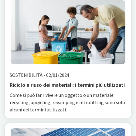
SOSTENIBILITÀ
-
02/01/2024
Riciclo e riuso dei materiali: i termini più utilizzati
Come si può far rivivere un oggetto o un materiale:
recycling, upcycling, revamping e retrofitting sono solo
alcuni dei termini utilizzati.