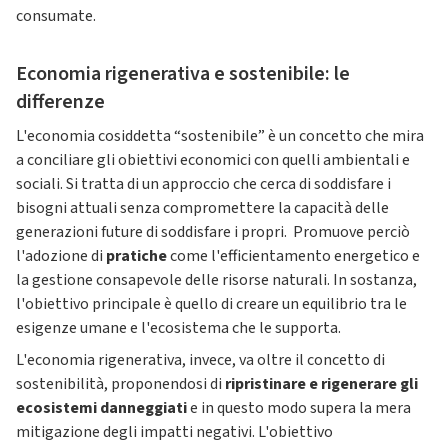
consumate.
Economia rigenerativa e sostenibile: le
differenze
L'economia cosiddetta “sostenibile” è un concetto che mira
a conciliare gli obiettivi economici con quelli ambientali e
sociali. Si tratta di un approccio che cerca di soddisfare i
bisogni attuali senza compromettere la capacità delle
generazioni future di soddisfare i propri. Promuove perciò
l'adozione di
pratiche
come l'efficientamento energetico e
la gestione consapevole delle risorse naturali. In sostanza,
l'obiettivo principale è quello di creare un equilibrio tra le
esigenze umane e l'ecosistema che le supporta.
L'economia rigenerativa, invece, va oltre il concetto di
sostenibilità, proponendosi di
ripristinare e rigenerare gli
ecosistemi danneggiati
e in questo modo supera la mera
mitigazione degli impatti negativi. L'obiettivo