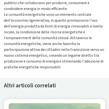
pubblici che collaborano per produrre, consumare e
condividere energia in modo efficiente.
Le comunità energetiche sono un elemento centrale
dell'economia rigenerativa, in quanto promuovono l'uso
dell’energia prodotta da fonti di energia rinnovabili a livello
locale, la condivisione delle risorse energetiche e
l'empowerment delle comunità stesse. Attraverso le
comunità energetiche, viene anche favorita la
partecipazione attiva dei cittadini nella transizione verso un
nuovo sistema energetico, creando un legame diretto tra
produzione e consumo di energia e stimolando l'adozione di
pratiche energetiche responsabili.
Altri articoli correlati