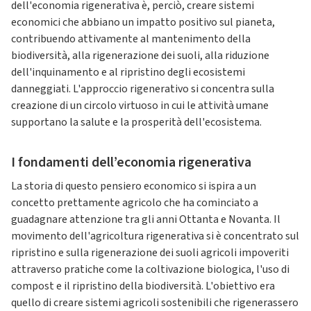
dell'economia rigenerativa è, perciò, creare sistemi
economici che abbiano un impatto positivo sul pianeta,
contribuendo attivamente al mantenimento della
biodiversità, alla rigenerazione dei suoli, alla riduzione
dell'inquinamento e al ripristino degli ecosistemi
danneggiati. L'approccio rigenerativo si concentra sulla
creazione di un circolo virtuoso in cui le attività umane
supportano la salute e la prosperità dell'ecosistema.
I fondamenti dell’economia rigenerativa
La storia di questo pensiero economico si ispira a un
concetto prettamente agricolo che ha cominciato a
guadagnare attenzione tra gli anni Ottanta e Novanta. Il
movimento dell'agricoltura rigenerativa si è concentrato sul
ripristino e sulla rigenerazione dei suoli agricoli impoveriti
attraverso pratiche come la coltivazione biologica, l'uso di
compost e il ripristino della biodiversità. L'obiettivo era
quello di creare sistemi agricoli sostenibili che rigenerassero