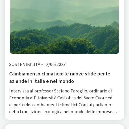
SOSTENIBILITÀ
-
12/06/2023
Cambiamento climatico: le nuove sfide per le
aziende in Italia e nel mondo
Intervista al professor Stefano Pareglio, ordinario di
Economia all’Università Cattolica del Sacro Cuore ed
esperto dei cambiamenti climatici. Con lui parliamo
della transizione ecologica nel mondo delle imprese. Le
aziende stanno iniziando a operare inte