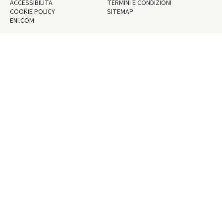
ACCESSIBILITÀ
TERMINI E CONDIZIONI
COOKIE POLICY
SITEMAP
ENI.COM