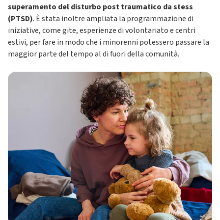
superamento del disturbo post traumatico da stess
(PTSD)
. È stata inoltre ampliata la programmazione di
iniziative, come gite, esperienze di volontariato e centri
estivi, per fare in modo che i minorenni potessero passare la
maggior parte del tempo al di fuori della comunità.