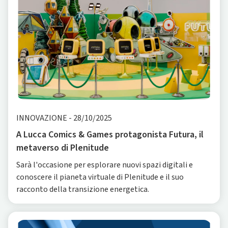
INNOVAZIONE
-
28/10/2025
A Lucca Comics & Games protagonista Futura, il
metaverso di Plenitude
Sarà l'occasione per esplorare nuovi spazi digitali e
conoscere il pianeta virtuale di Plenitude e il suo
racconto della transizione energetica.