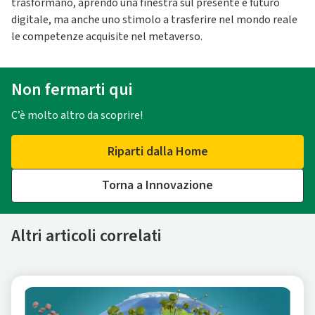
trasformano, aprendo una finestra sul presente e futuro
digitale, ma anche uno stimolo a trasferire nel mondo reale
le competenze acquisite nel metaverso.
Non fermarti qui
C’è molto altro da scoprire!
Riparti dalla Home
Torna a Innovazione
Altri articoli correlati