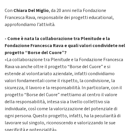
Con
Chiara Del Miglio
, da 20 anni nella Fondazione
Francesca Rava, responsabile dei progetti educational,
approfondiamo l’attività.
- Come è nata la collaborazione tra Plenitude e la
Fondazione Francesca Rava e quali valori condividete nel
progetto “Borse del Cuore”?
«La collaborazione tra Plenitude e la Fondazione Francesca
Rava va anche oltre il progetto “Borse del Cuore” e si
estende al volontariato aziendale, infatti condividiamo
valori fondamentali come il rispetto, la condivisione, la
sicurezza, il lavoro e la responsabilità. In particolare, con il
progetto “Borse del Cuore” mettiamo al centro il valore
della responsabilità, intesa sia a livello collettivo sia
individuale, così come la valorizzazione del potenziale di
ogni persona. Questo progetto, infatti, ha la peculiarità di
lavorare sul singolo, riconoscendo e valorizzando le sue
specificità e potenzialità».