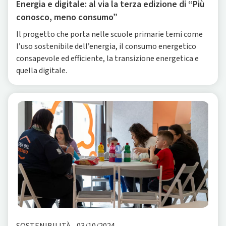
Energia e digitale: al via la terza edizione di “Più
conosco, meno consumo”
Il progetto che porta nelle scuole primarie temi come
l’uso sostenibile dell’energia, il consumo energetico
consapevole ed efficiente, la transizione energetica e
quella digitale.