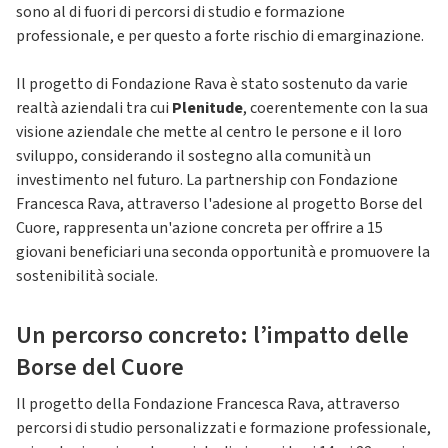
sono al di fuori di percorsi di studio e formazione
professionale, e per questo a forte rischio di emarginazione.
Il progetto di Fondazione Rava è stato sostenuto da varie
realtà aziendali tra cui
Plenitude
, coerentemente con la sua
visione aziendale che mette al centro le persone e il loro
sviluppo, considerando il sostegno alla comunità un
investimento nel futuro. La partnership con Fondazione
Francesca Rava, attraverso l'adesione al progetto Borse del
Cuore, rappresenta un'azione concreta per offrire a 15
giovani beneficiari una seconda opportunità e promuovere la
sostenibilità sociale.
Un percorso concreto: l’impatto delle
Borse del Cuore
Il progetto della Fondazione Francesca Rava, attraverso
percorsi di studio personalizzati e formazione professionale,