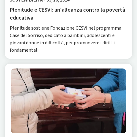
SOSTENIBILITÀ
-
03/10/2024
Plenitude e CESVI: un'alleanza contro la povertà
educativa
Plenitude sostiene Fondazione CESVI nel programma
Case del Sorriso, dedicato a bambini, adolescenti e
giovani donne in difficoltà, per promuovere i diritti
fondamentali.