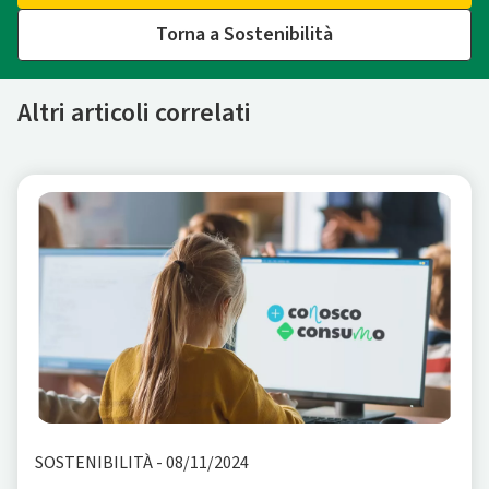
Torna a Sostenibilità
Altri articoli correlati
SOSTENIBILITÀ
-
08/11/2024