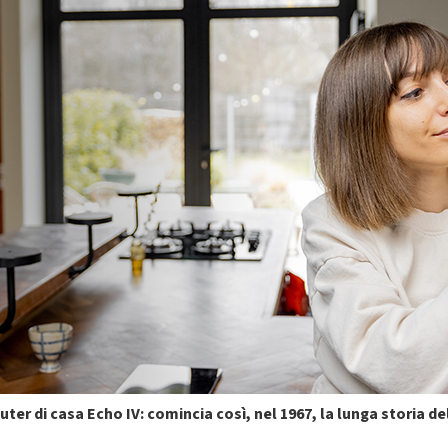
er di casa Echo IV: comincia così, nel 1967, la lunga storia del