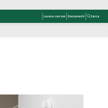
Lavora con noi
Documenti
Cerca