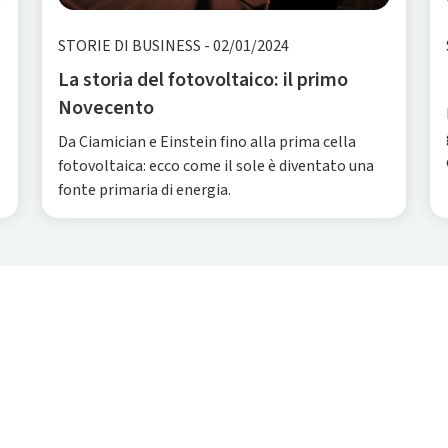
STORIE DI BUSINESS
-
02/01/2024
La storia del fotovoltaico: il primo
Novecento
Da Ciamician e Einstein fino alla prima cella
fotovoltaica: ecco come il sole è diventato una
fonte primaria di energia.