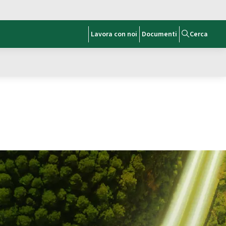
Lavora con noi
Documenti
Cerca