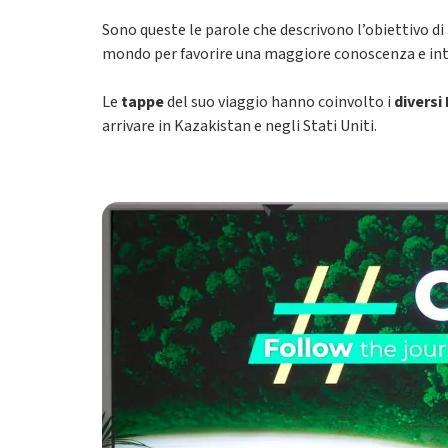
Sono queste le parole che descrivono l’obiettivo di
mondo per favorire una maggiore conoscenza e int
Le
tappe
del suo viaggio hanno coinvolto i
diversi
arrivare in Kazakistan e negli Stati Uniti.