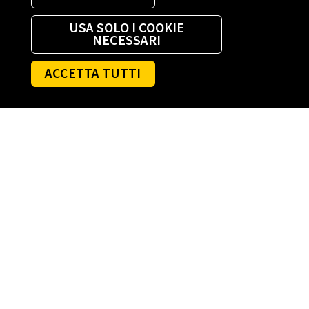
USA SOLO I COOKIE
NECESSARI
ACCETTA TUTTI