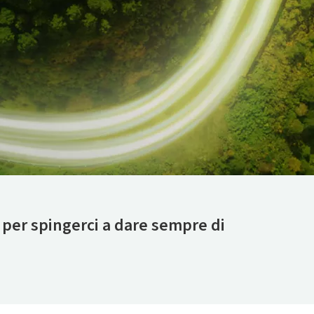
 per spingerci a dare sempre di