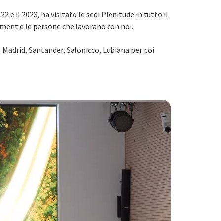
2 e il 2023, ha visitato le sedi Plenitude in tutto il
ment e le persone che lavorano con noi.
i, Madrid, Santander, Salonicco, Lubiana per poi