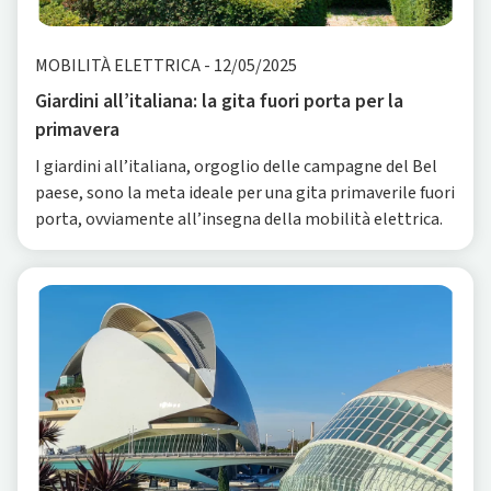
MOBILITÀ ELETTRICA
-
12/05/2025
Giardini all’italiana: la gita fuori porta per la
primavera
I giardini all’italiana, orgoglio delle campagne del Bel
paese, sono la meta ideale per una gita primaverile fuori
porta, ovviamente all’insegna della mobilità elettrica.