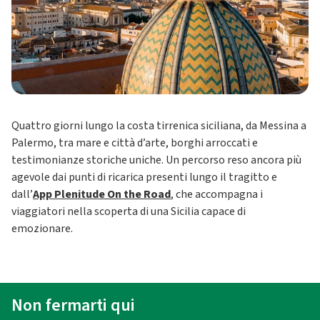
Quattro giorni lungo la costa tirrenica siciliana, da Messina a
Palermo, tra mare e città d’arte, borghi arroccati e
testimonianze storiche uniche. Un percorso reso ancora più
agevole dai punti di ricarica presenti lungo il tragitto e
dall’
App Plenitude On the Road
, che accompagna i
viaggiatori nella scoperta di una Sicilia capace di
emozionare.
Non fermarti qui