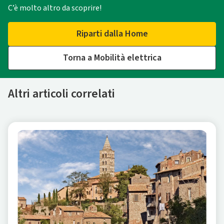
C’è molto altro da scoprire!
Riparti dalla Home
Torna a Mobilità elettrica
Altri articoli correlati