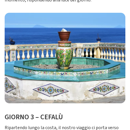
momento, rispondendo alla luce del giorno.
GIORNO 3 – CEFALÙ
Ripartendo lungo la costa, il nostro viaggio ci porta verso