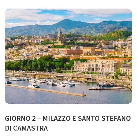
GIORNO 2 – MILAZZO E SANTO STEFANO
DI CAMASTRA