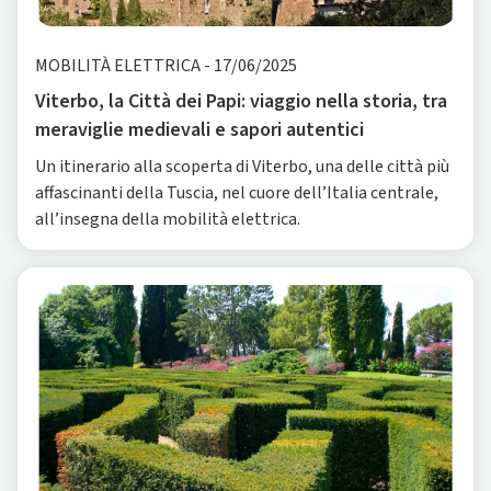
MOBILITÀ ELETTRICA
-
17/06/2025
Viterbo, la Città dei Papi: viaggio nella storia, tra
meraviglie medievali e sapori autentici
Un itinerario alla scoperta di Viterbo, una delle città più
affascinanti della Tuscia, nel cuore dell’Italia centrale,
all’insegna della mobilità elettrica.