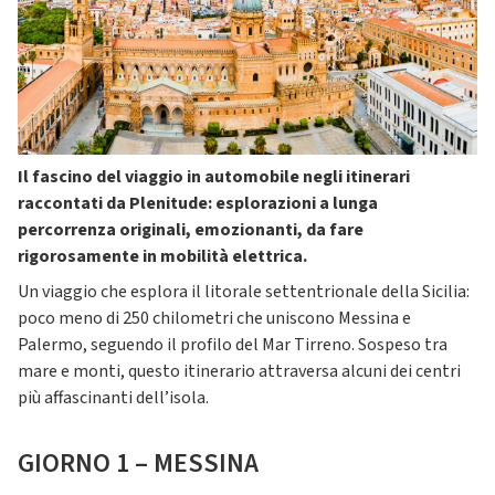
Il fascino del viaggio in automobile negli itinerari
raccontati da Plenitude: esplorazioni a lunga
percorrenza originali, emozionanti, da fare
rigorosamente in mobilità elettrica.
Un viaggio che esplora il litorale settentrionale della Sicilia:
poco meno di 250 chilometri che uniscono Messina e
Palermo, seguendo il profilo del Mar Tirreno. Sospeso tra
mare e monti, questo itinerario attraversa alcuni dei centri
più affascinanti dell’isola.
GIORNO 1 – MESSINA