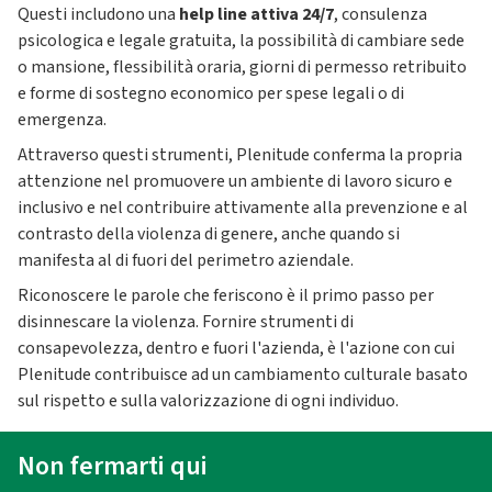
Questi includono una
help line attiva 24/7
, consulenza
psicologica e legale gratuita, la possibilità di cambiare sede
o mansione, flessibilità oraria, giorni di permesso retribuito
e forme di sostegno economico per spese legali o di
emergenza.
Attraverso questi strumenti, Plenitude conferma la propria
attenzione nel promuovere un ambiente di lavoro sicuro e
inclusivo e nel contribuire attivamente alla prevenzione e al
contrasto della violenza di genere, anche quando si
manifesta al di fuori del perimetro aziendale.
Riconoscere le parole che feriscono è il primo passo per
disinnescare la violenza. Fornire strumenti di
consapevolezza, dentro e fuori l'azienda, è l'azione con cui
Plenitude contribuisce ad un cambiamento culturale basato
sul rispetto e sulla valorizzazione di ogni individuo.
Non fermarti qui