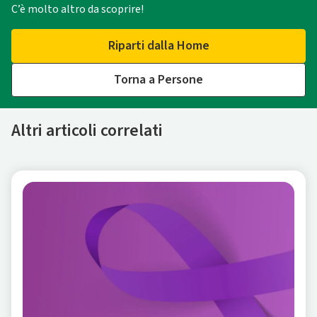
C’è molto altro da scoprire!
Riparti dalla Home
Torna a Persone
Altri articoli correlati