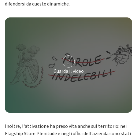
difendersi da queste dinamiche.
Guarda il video
Inoltre, l'attivazione ha preso vita anche sul territorio: nei
Flagship Store Plenitude e negli uffici dell’azienda sono stati