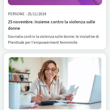
PERSONE
-
25/11/2024
25 novembre. Insieme contro la violenza sulle
donne
Giornata contro la violenza sulle donne: le iniziative di
Plenitude per l'empowerment femminile.