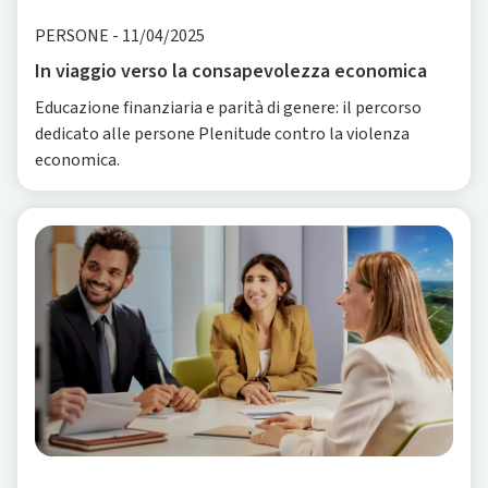
PERSONE
-
11/04/2025
In viaggio verso la consapevolezza economica
Educazione finanziaria e parità di genere: il percorso
dedicato alle persone Plenitude contro la violenza
economica.