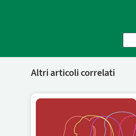
Altri articoli correlati