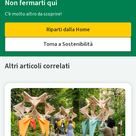
Non fermarti qui
C’è molto altro da scoprire!
Riparti dalla Home
Torna a Sostenibilità
Altri articoli correlati