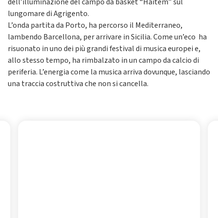
dell’illuminazione del campo da basket “Haitem” sul
lungomare di Agrigento.
L’onda partita da Porto, ha percorso il Mediterraneo,
lambendo Barcellona, per arrivare in Sicilia. Come un’eco ha
risuonato in uno dei più grandi festival di musica europei e,
allo stesso tempo, ha rimbalzato in un campo da calcio di
periferia. L’energia come la musica arriva dovunque, lasciando
una traccia costruttiva che non si cancella.