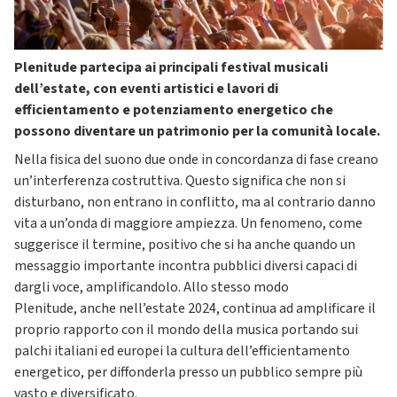
Plenitude partecipa ai principali festival musicali
dell’estate, con eventi artistici e lavori di
efficientamento e potenziamento energetico che
possono diventare un patrimonio per la comunità locale.
Nella fisica del suono due onde in concordanza di fase creano
un’interferenza costruttiva. Questo significa che non si
disturbano, non entrano in conflitto, ma al contrario danno
vita a un’onda di maggiore ampiezza. Un fenomeno, come
suggerisce il termine, positivo che si ha anche quando un
messaggio importante incontra pubblici diversi capaci di
dargli voce, amplificandolo. Allo stesso modo
Plenitude, anche nell’estate 2024, continua ad amplificare il
proprio rapporto con il mondo della musica portando sui
palchi italiani ed europei la cultura dell’efficientamento
energetico, per diffonderla presso un pubblico sempre più
vasto e diversificato.