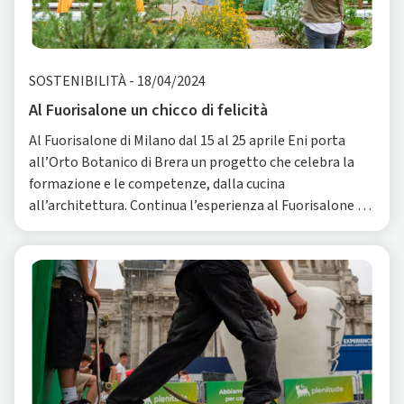
SOSTENIBILITÀ
-
18/04/2024
Al Fuorisalone un chicco di felicità
Al Fuorisalone di Milano dal 15 al 25 aprile Eni porta
all’Orto Botanico di Brera un progetto che celebra la
formazione e le competenze, dalla cucina
all’architettura. Continua l’esperienza al Fuorisalone di
Milano, inaugurata da Plenitude nel 2018 quand