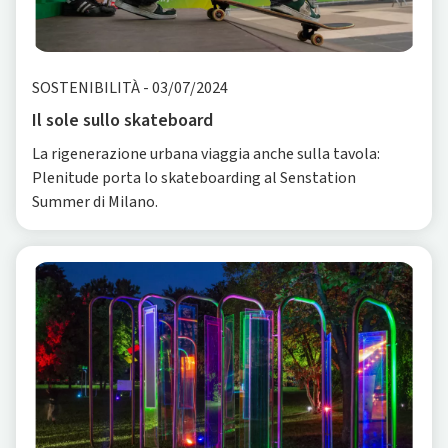
SOSTENIBILITÀ
-
03/07/2024
Il sole sullo skateboard
La rigenerazione urbana viaggia anche sulla tavola:
Plenitude porta lo skateboarding al Senstation
Summer di Milano.