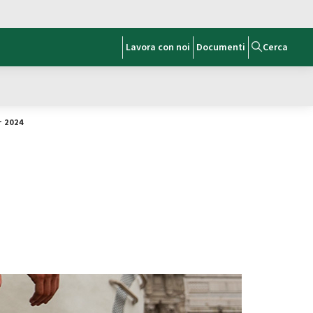
Lavora con noi
Documenti
Cerca
r 2024