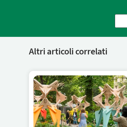
Altri articoli correlati