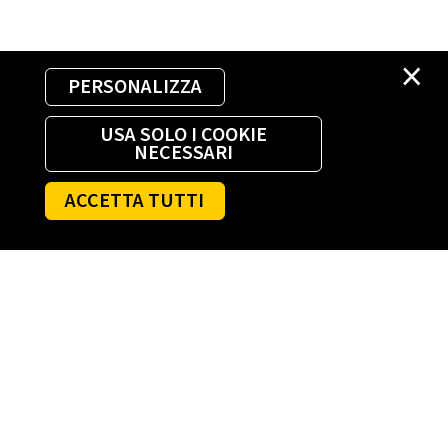
×
PERSONALIZZA
USA SOLO I COOKIE
NECESSARI
ACCETTA TUTTI