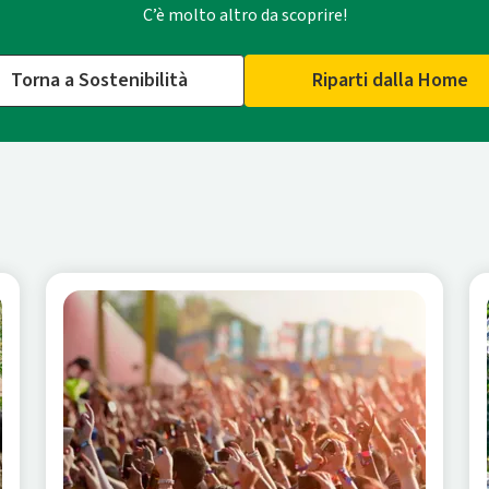
C’è molto altro da scoprire!
Torna a Sostenibilità
Riparti dalla Home