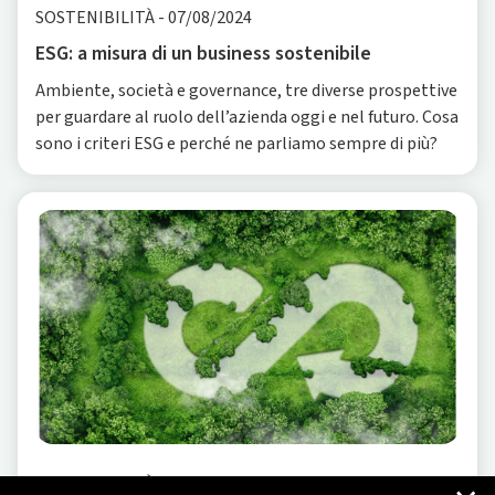
SOSTENIBILITÀ
-
07/08/2024
ESG: a misura di un business sostenibile
Ambiente, società e governance, tre diverse prospettive
per guardare al ruolo dell’azienda oggi e nel futuro. Cosa
sono i criteri ESG e perché ne parliamo sempre di più?
SOSTENIBILITÀ
-
02/01/2024