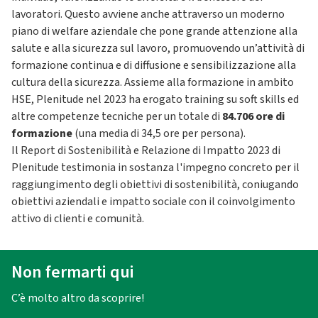
lavoratori. Questo avviene anche attraverso un moderno
piano di welfare aziendale che pone grande attenzione alla
salute e alla sicurezza sul lavoro, promuovendo un’attività di
formazione continua e di diffusione e sensibilizzazione alla
cultura della sicurezza. Assieme alla formazione in ambito
HSE, Plenitude nel 2023 ha erogato training su soft skills ed
altre competenze tecniche per un totale di
84.706 ore di
formazione
(una media di 34,5 ore per persona).
Il Report di Sostenibilità e Relazione di Impatto 2023 di
Plenitude testimonia in sostanza l'impegno concreto per il
raggiungimento degli obiettivi di sostenibilità, coniugando
obiettivi aziendali e impatto sociale con il coinvolgimento
attivo di clienti e comunità.
Non fermarti qui
C’è molto altro da scoprire!