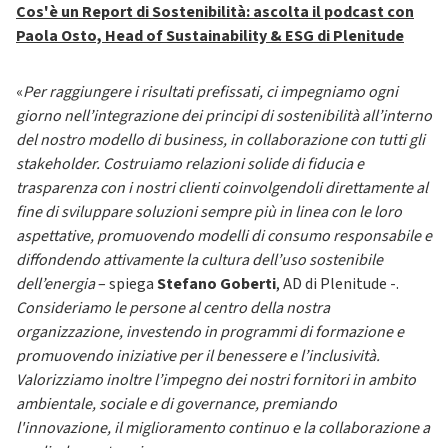
Cos'è un Report di Sostenibilità: ascolta il podcast con
Paola Osto, Head of Sustainability & ESG di Plenitude
«
Per raggiungere i risultati prefissati, ci impegniamo ogni
giorno nell’integrazione dei principi di sostenibilità all’interno
del nostro modello di business, in collaborazione con tutti gli
stakeholder. Costruiamo relazioni solide di fiducia e
trasparenza con i nostri clienti coinvolgendoli direttamente al
fine di sviluppare soluzioni sempre più in linea con le loro
aspettative, promuovendo modelli di consumo responsabile e
diffondendo attivamente la cultura dell’uso sostenibile
dell’energia
– spiega
Stefano Goberti
, AD di Plenitude -.
Consideriamo le persone al centro della nostra
organizzazione, investendo in programmi di formazione e
promuovendo iniziative per il benessere e l’inclusività.
Valorizziamo inoltre l’impegno dei nostri fornitori in ambito
ambientale, sociale e di governance, premiando
l'innovazione, il miglioramento continuo e la collaborazione a