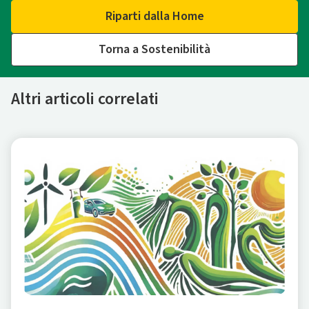
Riparti dalla Home
Torna a Sostenibilità
Altri articoli correlati