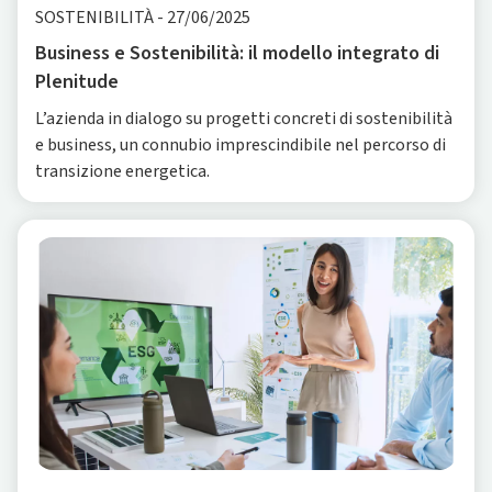
SOSTENIBILITÀ
-
27/06/2025
Business e Sostenibilità: il modello integrato di
Plenitude
L’azienda in dialogo su progetti concreti di sostenibilità
e business, un connubio imprescindibile nel percorso di
transizione energetica.