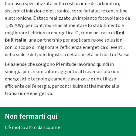
Comasco specializzata nella costruzione di carburatori,
sistemi di iniezione elettronica, corpi farfallati e centraline
elettroniche. È stato realizzato un impianto fotovoltaico da
1,35 MWp per contribuire ad alimentare lo stabilimento e
migliorare l’efficienza energetica. O, come nel caso di
Red
Bull Italia
, una partnership per applicare nuove soluzioni
con lo scopo di migliorare l’efficienza energetica di eventi,
della sede e del polo logistico della società nel nostro Paese.
Le aziende che scelgono Plenitude lavorano quindi in
sinergia per creare valore aggiunto attraverso soluzioni
energetiche tecnologicamente avanzate e un utilizzo
efficiente dell’energia, per contribuire attivamente alla
transizione energetica.
Non fermarti qui
C’è molto altro da scoprire!