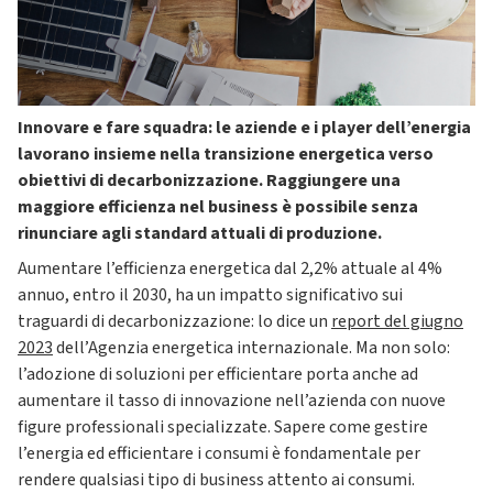
Innovare e fare squadra: le aziende e i player dell’energia
lavorano insieme nella transizione energetica verso
obiettivi di decarbonizzazione. Raggiungere una
maggiore efficienza nel business è possibile senza
rinunciare agli standard attuali di produzione.
Aumentare l’efficienza energetica dal 2,2% attuale al 4%
annuo, entro il 2030, ha un impatto significativo sui
traguardi di decarbonizzazione: lo dice un
report del giugno
2023
dell’Agenzia energetica internazionale. Ma non solo:
l’adozione di soluzioni per efficientare porta anche ad
aumentare il tasso di innovazione nell’azienda con nuove
figure professionali specializzate. Sapere come gestire
l’energia ed efficientare i consumi è fondamentale per
rendere qualsiasi tipo di business attento ai consumi.