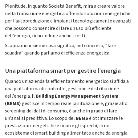
Plenitude, in quanto Società Benefit, mira a creare valore
nella transizione energetica offrendo soluzioni energetiche
per l’autoproduzione e impianti tecnologicamente avanzati
che possono consentire di fare un uso più efficiente
dell’energia, riducendone anche i costi.
Scopriamo insieme cosa significa, nel concreto, “fare
squadra” quando parliamo di efficienza energetica.
Una piattaforma smart per gestire l’energia
Quando un’azienda fa efficientamento energetico si affida a
una piattaforma di controllo, gestione e distribuzione
dell’energia. Il
Building Energy Management System
(BEMS)
gestisce in tempo reale la situazione e, grazie allo
screening dei dati di consumo, è anche in grado di fare
un’analisi predittiva. Lo scopo del
BEMS
è ottimizzare le
prestazioni energetiche e ridurre gli sprechi, in un
ecosistema di smart building alimentato anche da energia