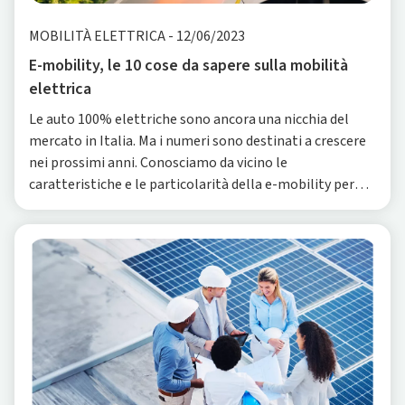
MOBILITÀ ELETTRICA
-
12/06/2023
E-mobility, le 10 cose da sapere sulla mobilità
elettrica
Le auto 100% elettriche sono ancora una nicchia del
mercato in Italia. Ma i numeri sono destinati a crescere
nei prossimi anni. Conosciamo da vicino le
caratteristiche e le particolarità della e-mobility per
capire come si debba cambiare l’approccio alla