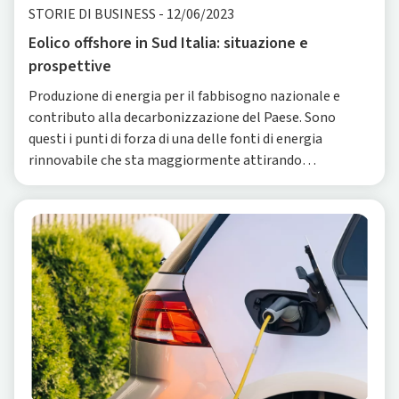
STORIE DI BUSINESS
-
12/06/2023
Eolico offshore in Sud Italia: situazione e
prospettive
Produzione di energia per il fabbisogno nazionale e
contributo alla decarbonizzazione del Paese. Sono
questi i punti di forza di una delle fonti di energia
rinnovabile che sta maggiormente attirando
l’attenzione di imprese ed enti pubblici in Italia negli