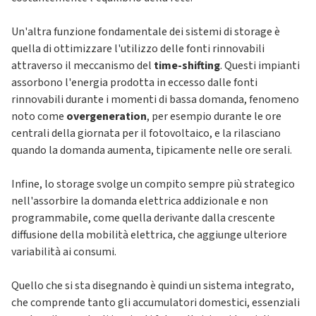
Un'altra funzione fondamentale dei sistemi di storage è
quella di ottimizzare l'utilizzo delle fonti rinnovabili
attraverso il meccanismo del
time-shifting
. Questi impianti
assorbono l'energia prodotta in eccesso dalle fonti
rinnovabili durante i momenti di bassa domanda, fenomeno
noto come
overgeneration
, per esempio durante le ore
centrali della giornata per il fotovoltaico, e la rilasciano
quando la domanda aumenta, tipicamente nelle ore serali.
Infine, lo storage svolge un compito sempre più strategico
nell'assorbire la domanda elettrica addizionale e non
programmabile, come quella derivante dalla crescente
diffusione della mobilità elettrica, che aggiunge ulteriore
variabilità ai consumi.
Quello che si sta disegnando è quindi un sistema integrato,
che comprende tanto gli accumulatori domestici, essenziali