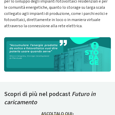
per lo sviluppo degli impianti fotovoltaici residenziali e per
le comunità energetiche, quanto lo storage su larga scala
collegato agli impianti di produzione, come i parchi eolici e
fotovoltaici, direttamente in loco o in maniera virtuale
attraverso la connessione alla rete elettrica.
Scopri di più nel podcast
Futuro in
caricamento
ASCOLTALO QUI