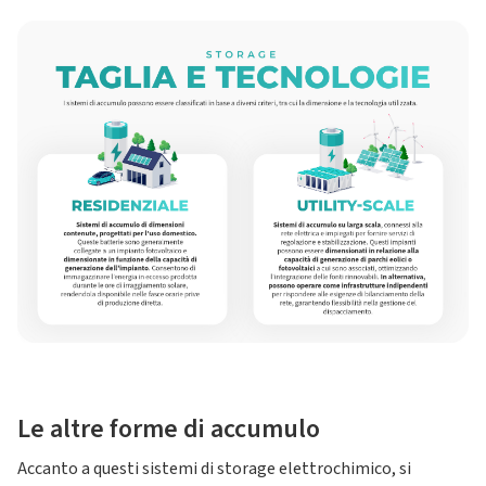
Le altre forme di accumulo
Accanto a questi sistemi di storage elettrochimico, si