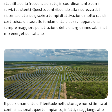
stabilità della frequenza di rete, in coordinamento con i
servizi esistenti. Questo, contribuendo alla sicurezza del
sistema elettrico grazie a tempi di attivazione molto rapidi,
costituisce un tassello fondamentale per sviluppare una
sempre maggiore penetrazione delle energie rinnovabili nel
mix energetico italiano.
Il posizionamento di Plenitude nello storage non si limita ai
confini nazionali: questo impianto, infatti, si aggiunge allo