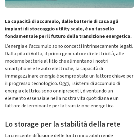
La capacità di accumulo, dalle batterie di casa agli
impianti di stoccaggio utility scale, è un tassello
fondamentale per il futuro della transizione energetica.
L’energia e l’accumulo sono concetti intrinsecamente legati.
Dalla pila di Volta, il primo generatore di elettricità, alle
moderne batterie al litio che alimentano i nostri
smartphone e le auto elettriche, la capacità di
immagazzinare energia è sempre stata un fattore chiave per
il progresso tecnologico. Oggi, i sistemi di accumulo di
energia elettrica sono onnipresenti, diventando un
elemento essenziale nella nostra vita quotidiana e un
fattore determinante per la transizione energetica.
Lo storage per la stabilità della rete
La crescente diffusione delle fonti rinnovabili rende