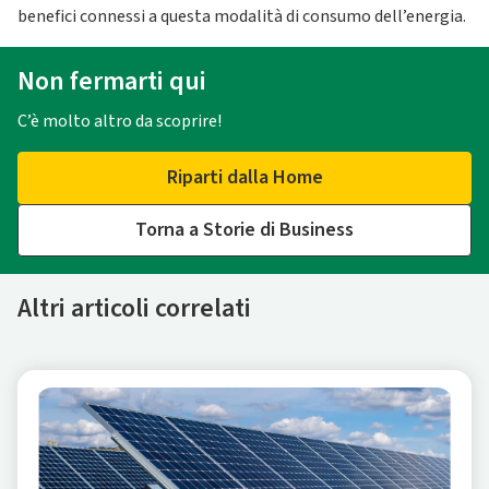
benefici connessi a questa modalità di consumo dell’energia.
Non fermarti qui
C’è molto altro da scoprire!
Riparti dalla Home
Torna a Storie di Business
Altri articoli correlati