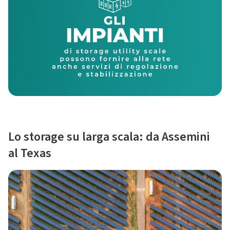
Lo storage su larga scala: da Assemini
al Texas