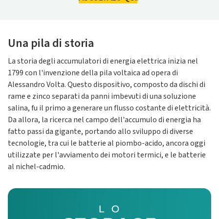
Una pila di storia
La storia degli accumulatori di energia elettrica inizia nel
1799 con l'invenzione della pila voltaica ad opera di
Alessandro Volta. Questo dispositivo, composto da dischi di
rame e zinco separati da panni imbevuti di una soluzione
salina, fu il primo a generare un flusso costante di elettricità.
Da allora, la ricerca nel campo dell'accumulo di energia ha
fatto passi da gigante, portando allo sviluppo di diverse
tecnologie, tra cui le batterie al piombo-acido, ancora oggi
utilizzate per l'avviamento dei motori termici, e le batterie
al nichel-cadmio.