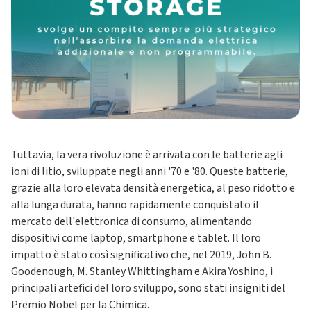
Tuttavia, la vera rivoluzione è arrivata con le batterie agli
ioni di litio, sviluppate negli anni '70 e '80. Queste batterie,
grazie alla loro elevata densità energetica, al peso ridotto e
alla lunga durata, hanno rapidamente conquistato il
mercato dell'elettronica di consumo, alimentando
dispositivi come laptop, smartphone e tablet. Il loro
impatto è stato così significativo che, nel 2019, John B.
Goodenough, M. Stanley Whittingham e Akira Yoshino, i
principali artefici del loro sviluppo, sono stati insigniti del
Premio Nobel per la Chimica.