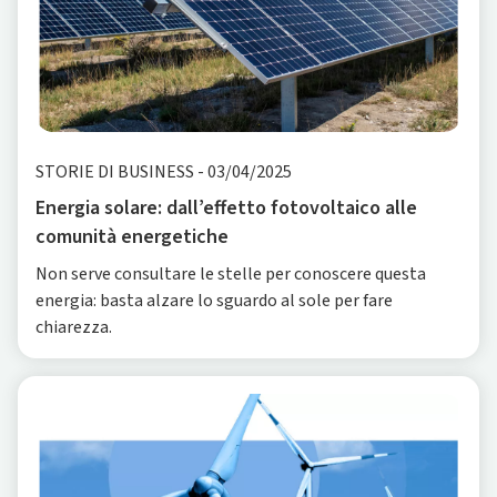
STORIE DI BUSINESS
-
03/04/2025
Energia solare: dall’effetto fotovoltaico alle
comunità energetiche
Non serve consultare le stelle per conoscere questa
energia: basta alzare lo sguardo al sole per fare
chiarezza.