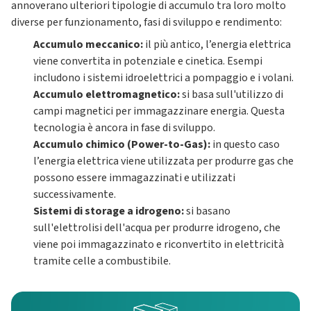
annoverano ulteriori tipologie di accumulo tra loro molto
diverse per funzionamento, fasi di sviluppo e rendimento:
Accumulo meccanico:
il più antico, l’energia elettrica
viene convertita in potenziale e cinetica. Esempi
includono i sistemi idroelettrici a pompaggio e i volani.
Accumulo elettromagnetico:
si basa sull'utilizzo di
campi magnetici per immagazzinare energia. Questa
tecnologia è ancora in fase di sviluppo.
Accumulo chimico (Power-to-Gas):
in questo caso
l’energia elettrica viene utilizzata per produrre gas che
possono essere immagazzinati e utilizzati
successivamente.
Sistemi di storage a idrogeno:
si basano
sull'elettrolisi dell'acqua per produrre idrogeno, che
viene poi immagazzinato e riconvertito in elettricità
tramite celle a combustibile.