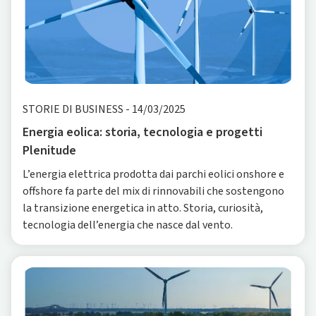
STORIE DI BUSINESS
-
14/03/2025
Energia eolica: storia, tecnologia e progetti
Plenitude
L’energia elettrica prodotta dai parchi eolici onshore e
offshore fa parte del mix di rinnovabili che sostengono
la transizione energetica in atto. Storia, curiosità,
tecnologia dell’energia che nasce dal vento.