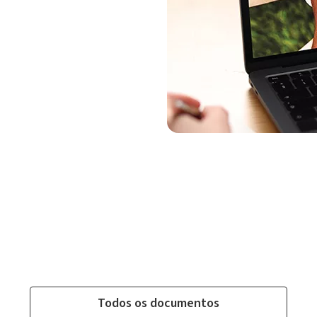
Todos os documentos