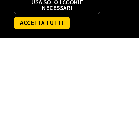
USA SOLO I COOKIE
NECESSARI
ACCETTA TUTTI