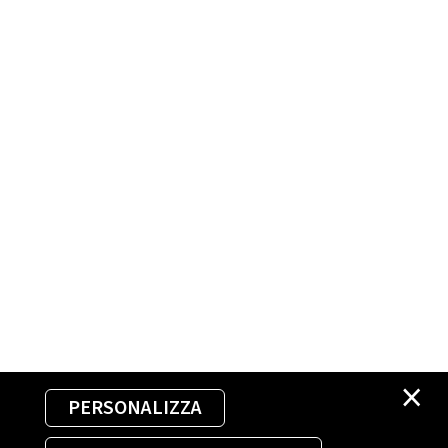
×
PERSONALIZZA