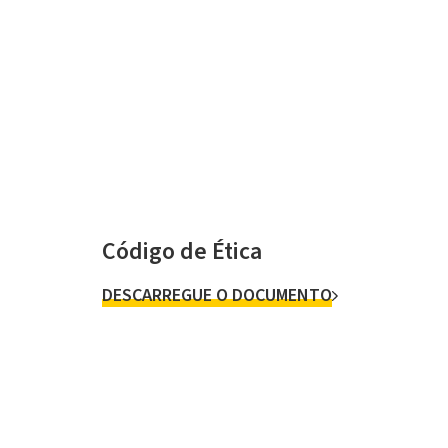
Código de Ética
DESCARREGUE O DOCUMENTO