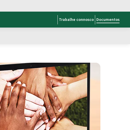
Trabalhe connosco
Documentos