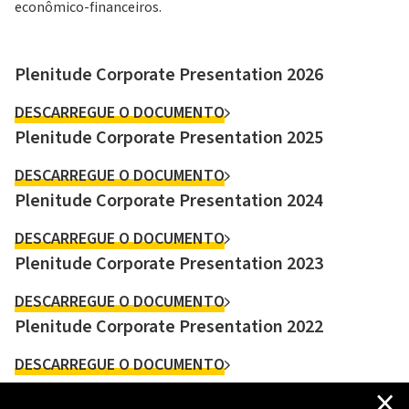
econômico-financeiros.
Plenitude Corporate Presentation 2026
DESCARREGUE O DOCUMENTO
Plenitude Corporate Presentation 2025
DESCARREGUE O DOCUMENTO
Plenitude Corporate Presentation 2024
DESCARREGUE O DOCUMENTO
Plenitude Corporate Presentation 2023
DESCARREGUE O DOCUMENTO
Plenitude Corporate Presentation 2022
DESCARREGUE O DOCUMENTO
×
Plenitude Capital Market Day 2021