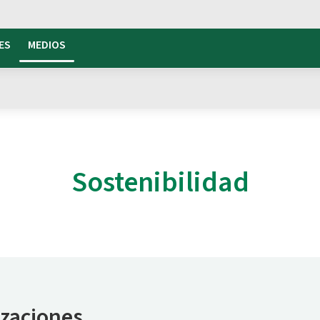
ES
MEDIOS
Sostenibilidad
izaciones