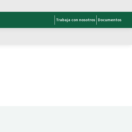
Trabaja con nosotros
Documentos