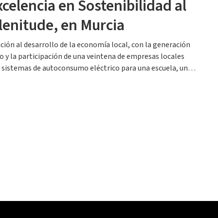
celencia en Sostenibilidad al
Plenitude, en Murcia
ción al desarrollo de la economía local, con la generación
o y la participación de una veintena de empresas locales
e sistemas de autoconsumo eléctrico para una escuela, un