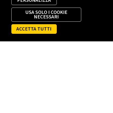
PERSONALIZZA
USA SOLO I COOKIE
NECESSARI
ACCETTA TUTTI