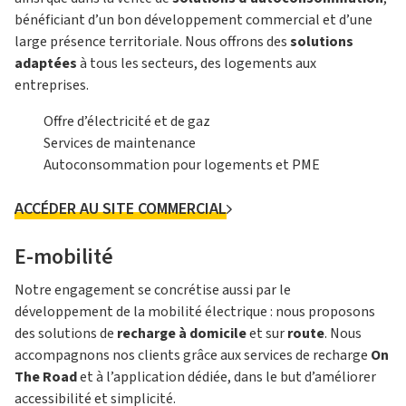
bénéficiant d’un bon développement commercial et d’une
large présence territoriale. Nous offrons des
solutions
adaptées
à tous les secteurs, des logements aux
entreprises.
Offre d’électricité et de gaz
Services de maintenance
Autoconsommation pour logements et PME
ACCÉDER AU SITE COMMERCIAL
E-mobilité
Notre engagement se concrétise aussi par le
développement de la mobilité électrique : nous proposons
des solutions de
recharge à domicile
et sur
route
. Nous
accompagnons nos clients grâce aux services de recharge
On
The Road
et à l’application dédiée, dans le but d’améliorer
accessibilité et simplicité.