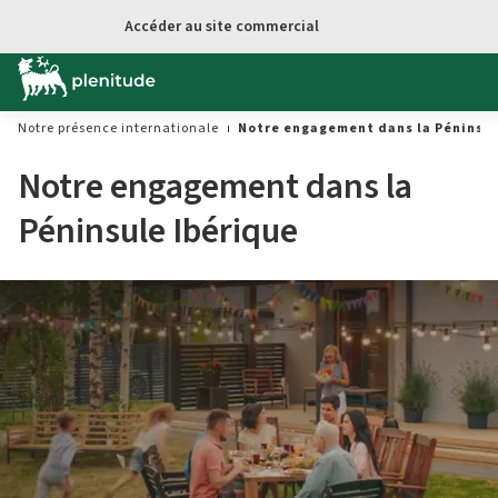
Aller au contenu principal
Accéder au site commercial
Notre présence internationale
Notre engagement dans la Péninsul
Notre engagement dans la
Péninsule Ibérique