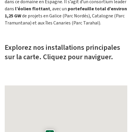
dans ce domaine en Espagne. Il s’agit d’un consortium leader
dans
l’éolien flottant
, avec un
portefeuille total d’environ
1,25 GW
de projets en Galice (Parc Nordés), Catalogne (Parc
Tramuntana) et aux îles Canaries (Parc Tarahal).
Explorez nos installations principales
sur la carte. Cliquez pour naviguer.