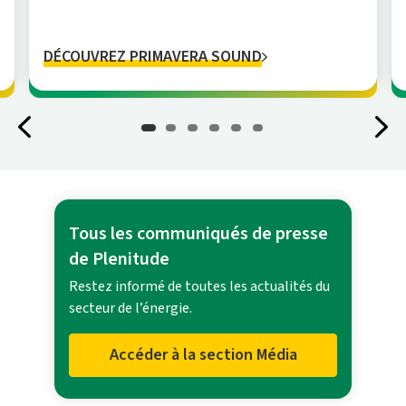
DÉCOUVREZ PRIMAVERA SOUND
Tous les communiqués de presse
de Plenitude
Restez informé de toutes les actualités du
secteur de l’énergie.
Accéder à la section Média