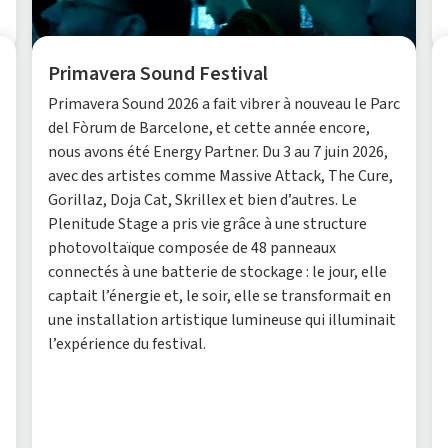
Primavera Sound Festival
Primavera Sound 2026 a fait vibrer à nouveau le Parc
del Fòrum de Barcelone, et cette année encore,
nous avons été Energy Partner. Du 3 au 7 juin 2026,
avec des artistes comme Massive Attack, The Cure,
Gorillaz, Doja Cat, Skrillex et bien d’autres. Le
Plenitude Stage a pris vie grâce à une structure
photovoltaïque composée de 48 panneaux
connectés à une batterie de stockage : le jour, elle
captait l’énergie et, le soir, elle se transformait en
une installation artistique lumineuse qui illuminait
l’expérience du festival.