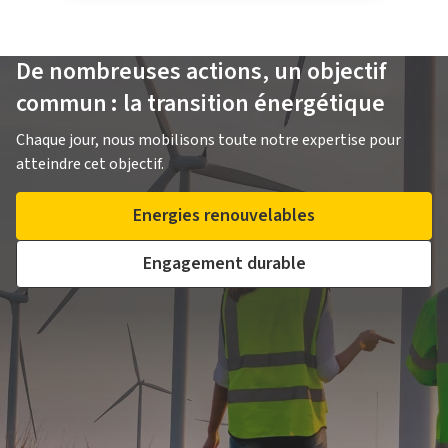
De nombreuses actions, un objectif
commun : la transition énergétique
Chaque jour, nous mobilisons toute notre expertise pour
atteindre cet objectif.
Energies renouvelables
Engagement durable