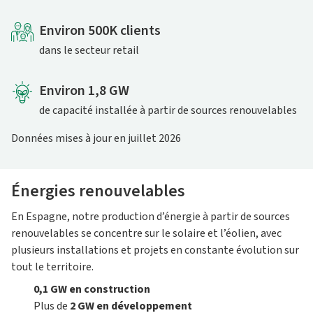
Environ 500K clients
dans le secteur retail
Environ 1,8 GW
de capacité installée à partir de sources renouvelables
Données mises à jour en juillet 2026
Énergies renouvelables
En Espagne, notre production d’énergie à partir de sources
renouvelables se concentre sur le solaire et l’éolien, avec
plusieurs installations et projets en constante évolution sur
tout le territoire.
0,1 GW en construction
Plus de
2 GW en développement