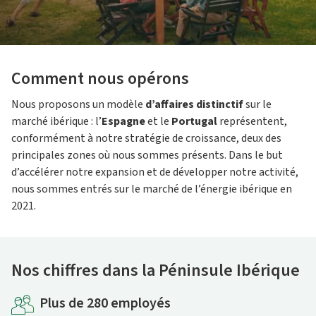
Comment nous opérons
Nous proposons un modèle
d’affaires distinctif
sur le
marché ibérique : l’
Espagne
et le
Portugal
représentent,
conformément à notre stratégie de croissance, deux des
principales zones où nous sommes présents. Dans le but
d’accélérer notre expansion et de développer notre activité,
nous sommes entrés sur le marché de l’énergie ibérique en
2021.
Nos chiffres dans la Péninsule Ibérique
Plus de 280 employés