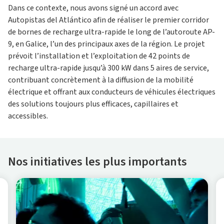
Dans ce contexte, nous avons signé un accord avec
Autopistas del Atlántico afin de réaliser le premier corridor
de bornes de recharge ultra-rapide le long de l’autoroute AP-
9, en Galice, l’un des principaux axes de la région. Le projet
prévoit l’installation et l’exploitation de 42 points de
recharge ultra-rapide jusqu’à 300 kW dans 5 aires de service,
contribuant concrètement à la diffusion de la mobilité
électrique et offrant aux conducteurs de véhicules électriques
des solutions toujours plus efficaces, capillaires et
accessibles.
Nos initiatives les plus importants